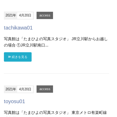
2021年
4月20日
access
tachikawa01
写真館は「たまひよの写真スタジオ」 JR立川駅からお越し
の場合 ①JR立川駅南口...
続きを見る
2021年
4月20日
access
toyosu01
写真館は「たまひよの写真スタジオ」 東京メトロ有楽町線