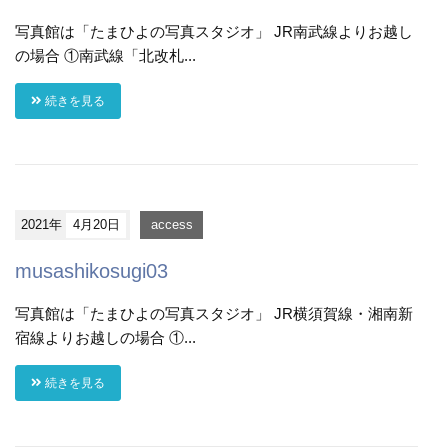
写真館は「たまひよの写真スタジオ」 JR南武線よりお越し
の場合 ①南武線「北改札...
続きを見る
2021年
4月20日
access
musashikosugi03
写真館は「たまひよの写真スタジオ」 JR横須賀線・湘南新
宿線よりお越しの場合 ①...
続きを見る