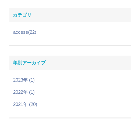
カテゴリ
access(22)
年別アーカイブ
2023年 (1)
2022年 (1)
2021年 (20)