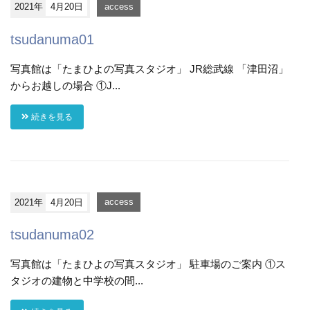
2021年
4月20日
access
tsudanuma01
写真館は「たまひよの写真スタジオ」 JR総武線 「津田沼」
からお越しの場合 ①J...
続きを見る
2021年
4月20日
access
tsudanuma02
写真館は「たまひよの写真スタジオ」 駐車場のご案内 ①ス
タジオの建物と中学校の間...