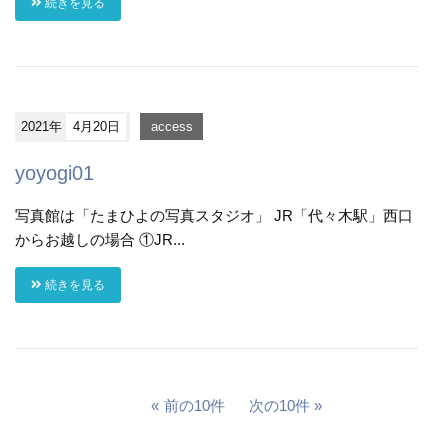
続きを見る
2021年
4月20日
access
yoyogi01
写真館は「たまひよの写真スタジオ」 JR「代々木駅」西口
からお越しの場合 ①JR...
続きを見る
前の10件
次の10件