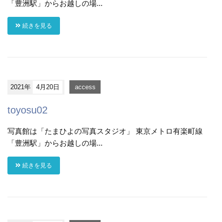
「豊洲駅」からお越しの場...
続きを見る
2021年
4月20日
access
toyosu02
写真館は「たまひよの写真スタジオ」 東京メトロ有楽町線
「豊洲駅」からお越しの場...
続きを見る