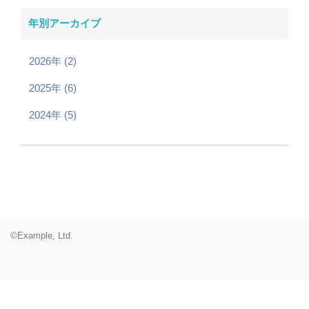
年別アーカイブ
2026年 (2)
2025年 (6)
2024年 (5)
©Example, Ltd.