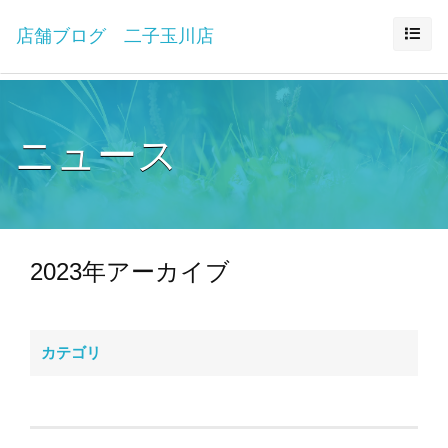
店舗ブログ 二子玉川店
ニュース
2023年アーカイブ
カテゴリ