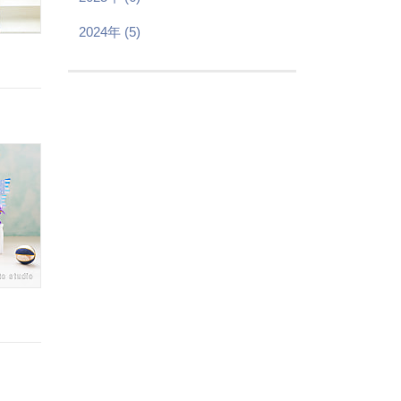
2024年 (5)