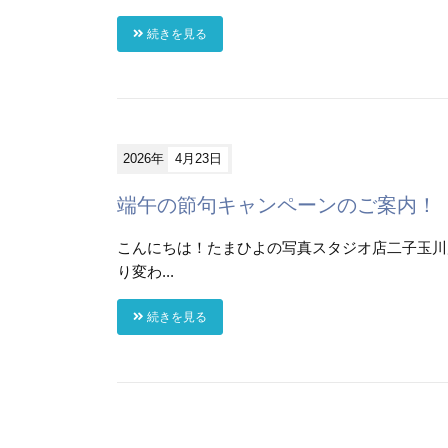
続きを見る
2026年
4月23日
端午の節句キャンペーンのご案内！
こんにちは！たまひよの写真スタジオ店二子玉川
り変わ...
続きを見る