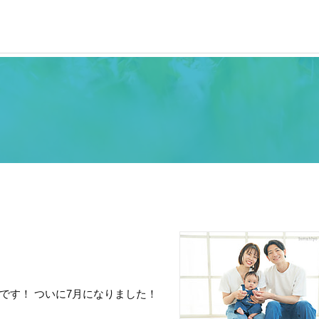
です！ ついに7月になりました！