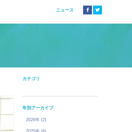
ニュース
カテゴリ
年別アーカイブ
2026年 (2)
2025年 (6)