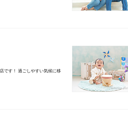
店です！ 過ごしやすい気候に移