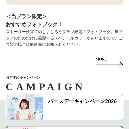
＜当プラン限定＞
おすすめフォトブック！
ストーリー仕立てのしまじろうプラン限定のフォトブック。当ブ
ックのためだけに撮影するスペシャルカットがありますので、ご
希望の場合は撮影前にお知らせください。
MORE
おすすめキャンペーン
バースデーキャンペーン2026