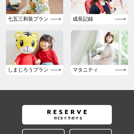
七五三和装プラン
成長記録
しまじろうプラン
マタニティ