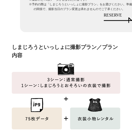
予約の際は「しまじろうといっしょに撮影プラン」をお選びください。準備
の関係で、撮影当日のプラン変更は承れませんのでご了承ください。
RESERVE
しまじろうといっしょに撮影プラン／プラン
内容