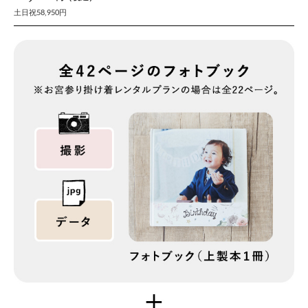
土日祝58,950円