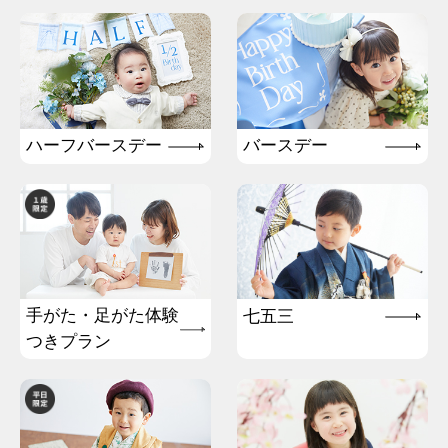
ハーフバースデー
バースデー
手がた・足がた体験
七五三
つきプラン