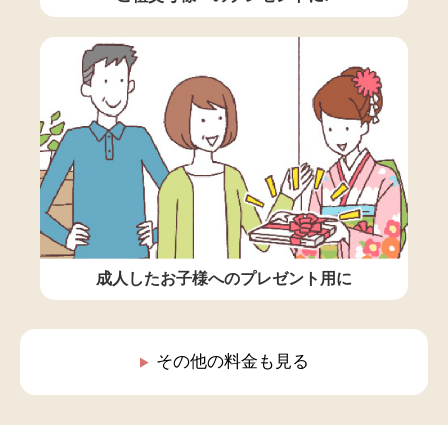
成人したお子様へのプレゼント用に
その他の料金も見る