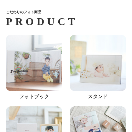
こだわりのフォト商品
フォトブック
スタンド