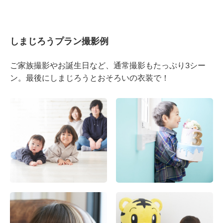
しまじろうプラン撮影例
ご家族撮影やお誕生日など、通常撮影もたっぷり3シー
ン。最後にしまじろうとおそろいの衣装で！