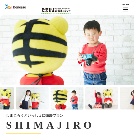
しまじろうといっしょに撮影プラン