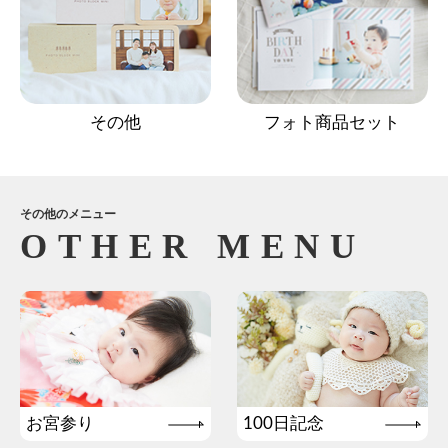
その他
フォト商品セット
その他のメニュー
お宮参り
100日記念