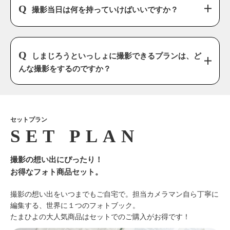
撮影当日は何を持っていけばいいですか？
しまじろうといっしょに撮影できるプランは、ど
んな撮影をするのですか？
セットプラン
撮影の想い出にぴったり！
お得なフォト商品セット。
撮影の想い出をいつまでもご自宅で。担当カメラマン自ら丁寧に
編集する、世界に１つのフォトブック。
たまひよの大人気商品はセットでのご購入がお得です！