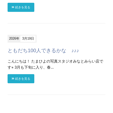
続きを見る
2026年
3月19日
ともだち100人できるかな ♪♪♪
こんにちは！ たまひよの写真スタジオみなとみらい店で
す⭐︎ 3月も下旬に入り、春...
続きを見る