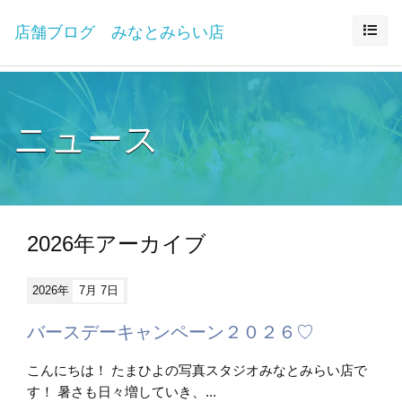
店舗ブログ みなとみらい店
ニュース
2026年アーカイブ
2026年
7月 7日
バースデーキャンペーン２０２６♡
こんにちは！ たまひよの写真スタジオみなとみらい店で
す！ 暑さも日々増していき、...