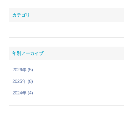
カテゴリ
年別アーカイブ
2026年 (5)
2025年 (8)
2024年 (4)