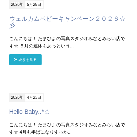
2026年
5月29日
ウェルカムベビーキャンペーン２０２６☆
彡
こんにちは！ たまひよの写真スタジオみなとみらい店で
す☆ ５月の連休もあっという...
続きを見る
2026年
4月23日
Hello Baby..*☆
こんにちは！ たまひよの写真スタジオみなとみらい店で
す☆ 4月も半ばになりすっか...