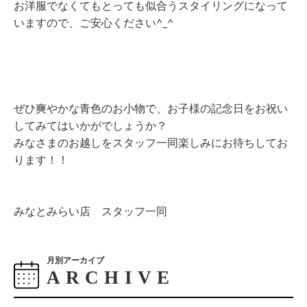
お洋服でなくてもとっても似合うスタイリングになって
いますので、ご安心ください^_^
ぜひ爽やかな青色のお小物で、お子様の記念日をお祝い
してみてはいかがでしょうか？
みなさまのお越しをスタッフ一同楽しみにお待ちしてお
ります！！
みなとみらい店 スタッフ一同
月別アーカイブ