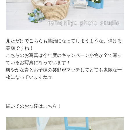
見ただけでこちらも笑顔になってしまうような、弾ける
笑顔ですね！
こちらのお写真は今年度のキャンペーン小物が全て写っ
ているお写真になっています！
爽やかな青とお子様の笑顔がマッチしてとても素敵な一
枚になっていますね☆
続いてのお友達はこちら！