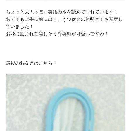
ちょっと大人っぽく英語の本を読んでくれています！
おてても上手に前に出し、うつ伏せの体勢とても安定し
ていました！
お花に囲まれて嬉しそうな笑顔が可愛いですね！
最後のお友達はこちら！