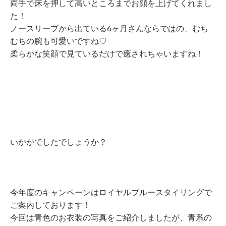
両手で床を押して高いところまでお顔を上げてくれまし
た！
ノースリーブから出ている6ヶ月さんならではの、むち
むちの腕も可愛いですね♡
柔らかな笑顔で見ているだけで癒されちゃいますね！
いかがでしたでしょうか？
今年度のキャンペーンはロイヤルブルースタイリングで
ご案内しております！
今回は青色のお衣装の写真をご紹介しましたが、青系の