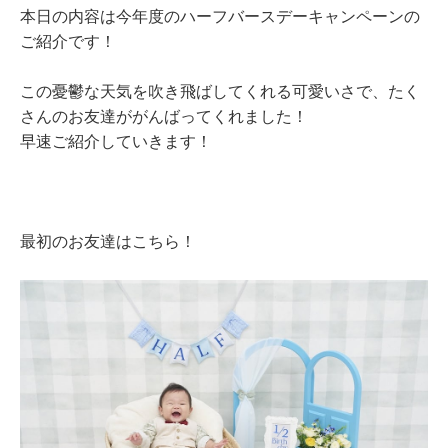
本日の内容は今年度のハーフバースデーキャンペーンの
ご紹介です！
この憂鬱な天気を吹き飛ばしてくれる可愛いさで、たく
さんのお友達ががんばってくれました！
早速ご紹介していきます！
最初のお友達はこちら！