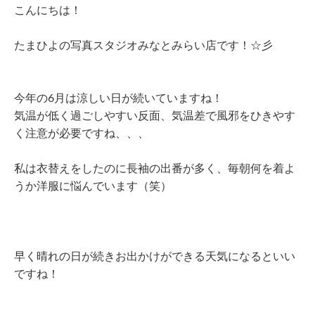
こんにちは！
たまひよの写真スタジオみなとみらい店です！☆彡
今年の6月は涼しい日が続いていますね！
気温が低く過ごしやすい反面、気温差で風邪をひきやす
く注意が必要ですね、、、
私は衣替えをしたのに長袖の出番が多く、毎朝何を着よ
うか洋服に悩んでいます（笑）
早く晴れの日が続きお出かけができる天気になるといい
ですね！