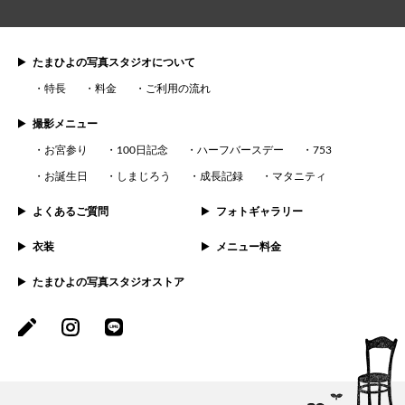
たまひよの写真スタジオについて
特長
料金
ご利用の流れ
撮影メニュー
お宮参り
100日記念
ハーフバースデー
753
お誕生日
しまじろう
成長記録
マタニティ
よくあるご質問
フォトギャラリー
衣装
メニュー料金
たまひよの写真スタジオストア