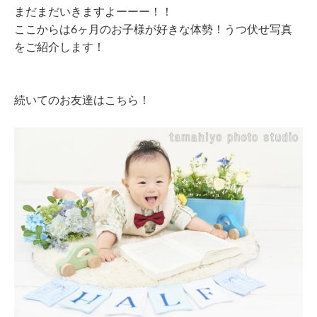
まだまだいきますよーーー！！
ここからは6ヶ月のお子様が好きな体勢！うつ伏せ写真
をご紹介します！
続いてのお友達はこちら！