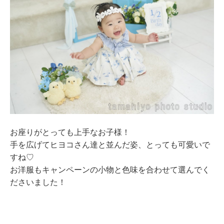
お座りがとっても上手なお子様！
手を広げてヒヨコさん達と並んだ姿、とっても可愛いで
すね♡
お洋服もキャンペーンの小物と色味を合わせて選んでく
ださいました！