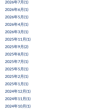
2026年7月(
1
)
2026年6月(
1
)
2026年5月(
1
)
2026年4月(
1
)
2026年3月(
1
)
2025年11月(
1
)
2025年9月(
2
)
2025年8月(
1
)
2025年7月(
1
)
2025年5月(
1
)
2025年2月(
1
)
2025年1月(
1
)
2024年12月(
1
)
2024年11月(
1
)
2024年10月(
1
)