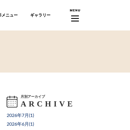
影メニュー
ギャラリー
月別アーカイブ
2026年7月(
1
)
2026年6月(
1
)