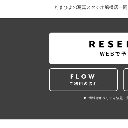
たまひよの写真スタジオ船橋店一同
情報セキュリティ強化 