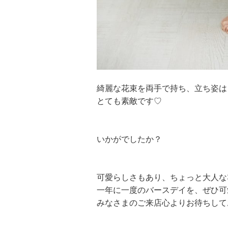
綺麗な花束を両手で持ち、立ち姿は
とても素敵です♡
いかがでしたか？
可愛らしさもあり、ちょっと大人な
一年に一度のバースデイを、ぜひ可
みなさまのご来店心よりお待ちして