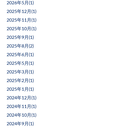
2026年5月(
1
)
2025年12月(
1
)
2025年11月(
1
)
2025年10月(
1
)
2025年9月(
1
)
2025年8月(
2
)
2025年6月(
1
)
2025年5月(
1
)
2025年3月(
1
)
2025年2月(
1
)
2025年1月(
1
)
2024年12月(
1
)
2024年11月(
1
)
2024年10月(
1
)
2024年9月(
1
)