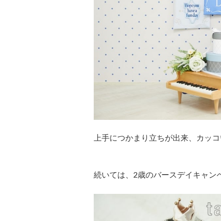
上手につかまり立ちが出来、カッコ
続いては、2歳のバースデイキャン