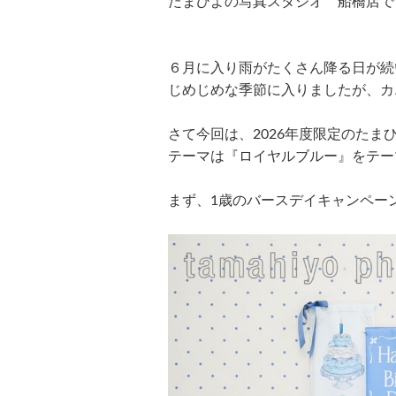
たまひよの写真スタジオ 船橋店で
６月に入り雨がたくさん降る日が続
じめじめな季節に入りましたが、カ
さて今回は、2026年度限定のた
テーマは『ロイヤルブルー』をテー
まず、1歳のバースデイキャンペー