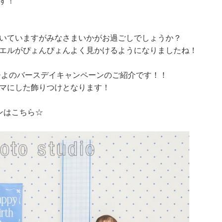
す！
いていますがみなさまいかがお過ごしでしょうか？
エルがぴょんぴょんよく見かけるようになりましたね！
まひよのバースデイキャンペーンのご紹介です！！
マにした飾りつけとなります！
ンはこちら☆