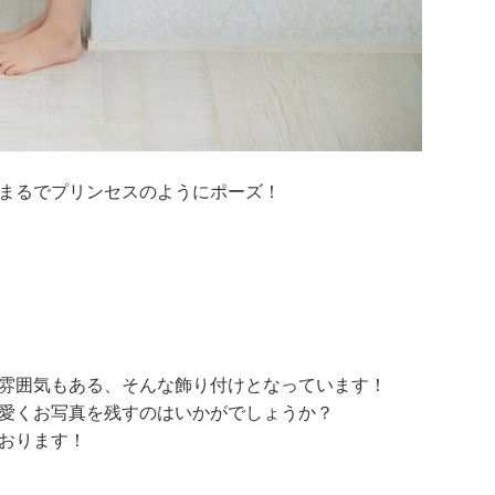
まるでプリンセスのようにポーズ！
雰囲気もある、そんな飾り付けとなっています！
愛くお写真を残すのはいかがでしょうか？
おります！