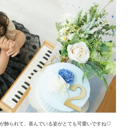
が飾られて、喜んでいる姿がとても可愛いですね♡