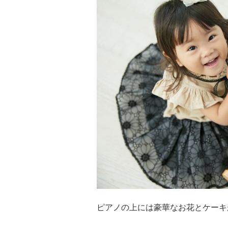
ピアノの上には豪華なお花とケーキ