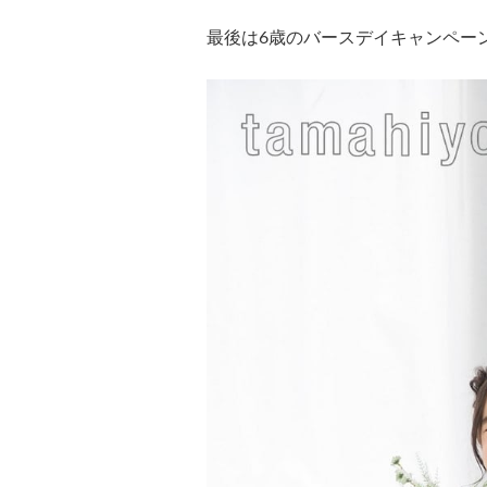
最後は6歳のバースデイキャンペー