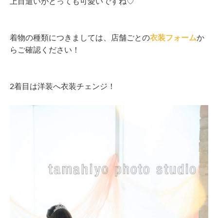
上目遣いがとっても可愛いですね♡
着物の種類につきましては、店舗ごとの
衣装フォーム
か
らご確認ください！
2着目は洋装へ衣装チェンジ！