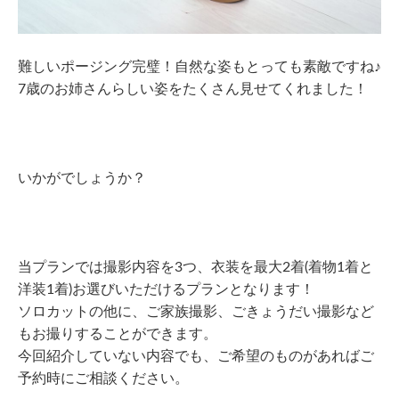
難しいポージング完璧！自然な姿もとっても素敵ですね♪
7歳のお姉さんらしい姿をたくさん見せてくれました！
いかがでしょうか？
当プランでは撮影内容を3つ、衣装を最大2着(着物1着と
洋装1着)お選びいただけるプランとなります！
ソロカットの他に、ご家族撮影、ごきょうだい撮影など
もお撮りすることができます。
今回紹介していない内容でも、ご希望のものがあればご
予約時にご相談ください。