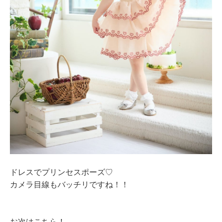
ドレスでプリンセスポーズ♡
カメラ目線もバッチリですね！！