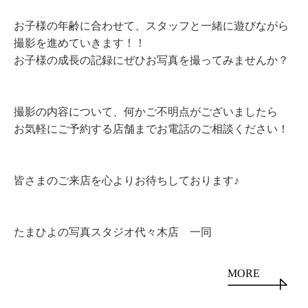
お子様の年齢に合わせて、スタッフと一緒に遊びながら
撮影を進めていきます！！
お子様の成長の記録に
ぜひお写真を撮ってみませんか？
撮影の内容について、何かご不明点がございましたら
お気軽にご予約する店舗までお電話のご相談ください！
皆さまのご来店を心よりお待ちしております♪
たまひよの写真スタジオ代々木店 一同
MORE