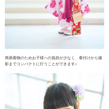
簡易着物のためお子様への負担が少なく、着付けから撮
影までコンパクトに行うことができます♪