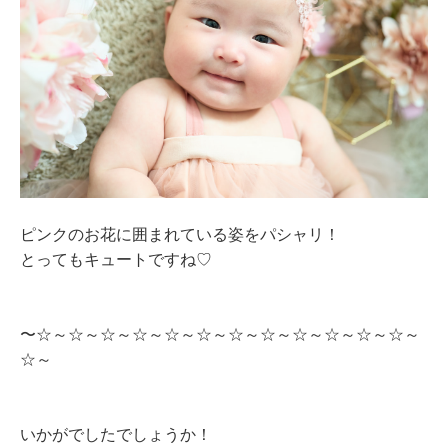
ピンクのお花に囲まれている姿をパシャリ！
とってもキュートですね♡
〜☆～☆～☆～☆～☆～☆～☆～☆～☆～☆～☆～☆～
☆～
いかがでしたでしょうか！