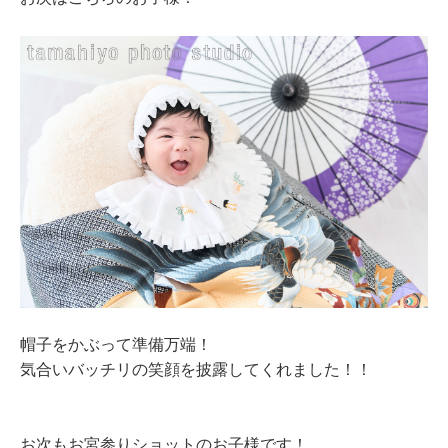
帽子をかぶって準備万端！
気合いバッチリの笑顔を披露してくれました！！
お次もお宮参りショットのお子様です！