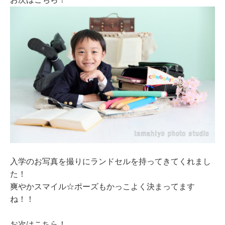
お次はこちら！
入学のお写真を撮りにランドセルを持ってきてくれまし
た！
爽やかスマイル☆ポーズもかっこよく決まってます
ね！！
お次はこちら！