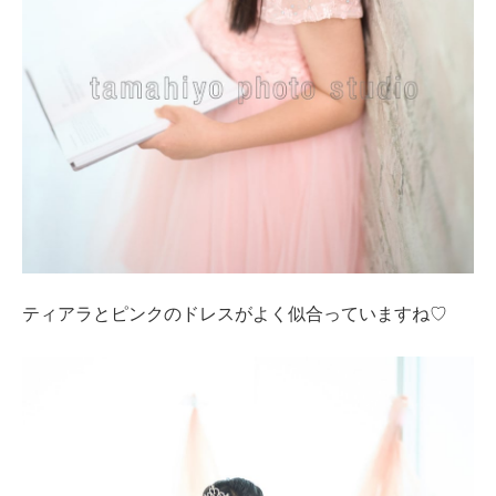
ティアラとピンクのドレスがよく似合っていますね♡