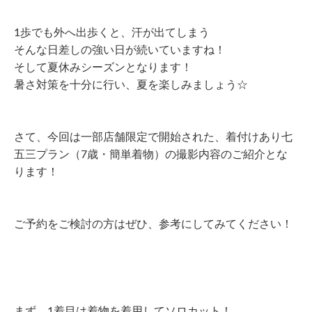
1歩でも外へ出歩くと、汗が出てしまう
そんな日差しの強い日が続いていますね！
そして夏休みシーズンとなります！
暑さ対策を十分に行い、夏を楽しみましょう☆
さて、今回は一部店舗限定で開始された、着付けあり七
五三プラン（7歳・簡単着物）の撮影内容のご紹介とな
ります！
ご予約をご検討の方はぜひ、参考にしてみてください！
まず、1着目は着物を着用してソロカット！