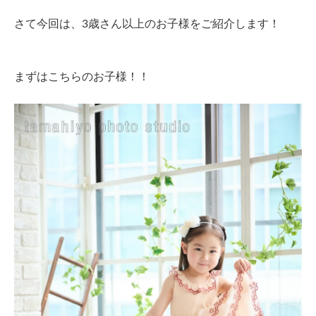
さて今回は、3歳さん以上のお子様をご紹介します！
まずはこちらのお子様！！