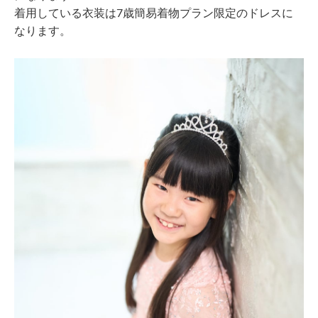
着用している衣装は7歳簡易着物プラン限定のドレスに
なります。