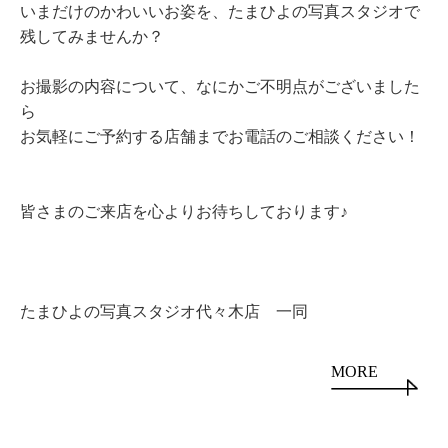
いまだけのかわいいお姿を、たまひよの写真スタジオで
残してみませんか？
お撮影の内容について、なにかご不明点がございました
ら
お気軽にご予約する店舗までお電話のご相談ください！
皆さまのご来店を心よりお待ちしております♪
たまひよの写真スタジオ代々木店 一同
MORE