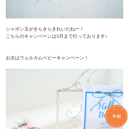
シャボン玉がきらきらきれいだねー！
こちらのキャンペーンは5月まで行っております♪
お次はウェルカムベビーキャンペーン！