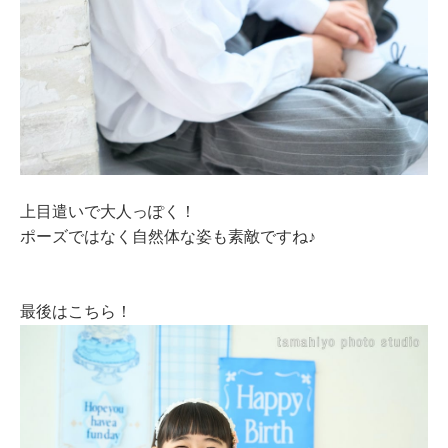
上目遣いで大人っぽく！
ポーズではなく自然体な姿も素敵ですね♪
最後はこちら！