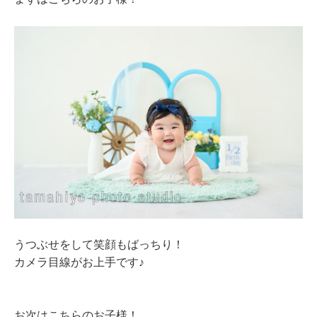
うつぶせをして笑顔もばっちり！
カメラ目線がお上手です♪
お次はこちらのお子様！