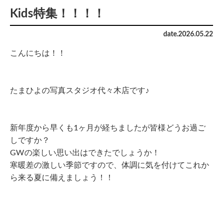
Kids特集！！！！
date.
2026
.
05
.
22
こんにちは！！
たまひよの写真スタジオ代々木店です♪
新年度から早くも1ヶ月が経ちましたが皆様どうお過ご
しですか？
GWの楽しい思い出はできたでしょうか！
寒暖差の激しい季節ですので、体調に気を付けてこれか
ら来る夏に備えましょう！！