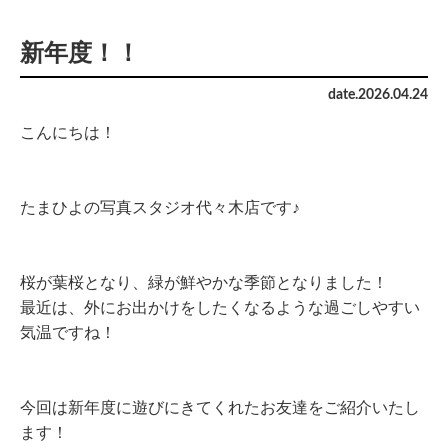
新年度！！
date.
2026
.
04
.
24
こんにちは！
たまひよの写真スタジオ代々木店です♪
桜が葉桜となり、緑が鮮やかな季節となりました！
最近は、外にお出かけをしたくなるような過ごしやすい
気温ですね！
今回は新年度に遊びにきてくれたお友達をご紹介いたし
ます！