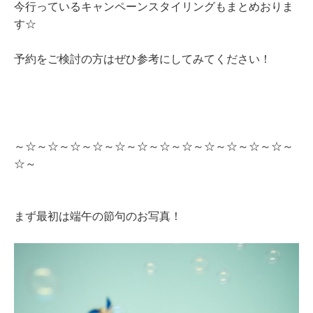
今行っているキャンペーンスタイリングもまとめおりま
す☆
予約をご検討の方はぜひ参考にしてみてください！
～☆～☆～☆～☆～☆～☆～☆～☆～☆～☆～☆～☆～
☆～
まず最初は端午の節句のお写真！