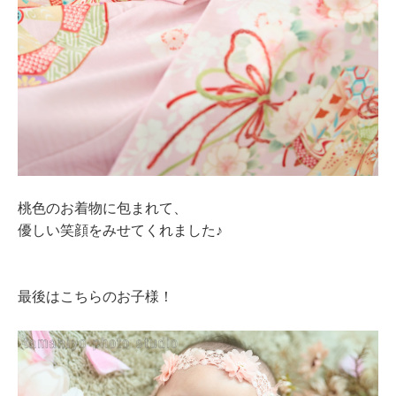
桃色のお着物に包まれて、
優しい笑顔をみせてくれました♪
最後はこちらのお子様！