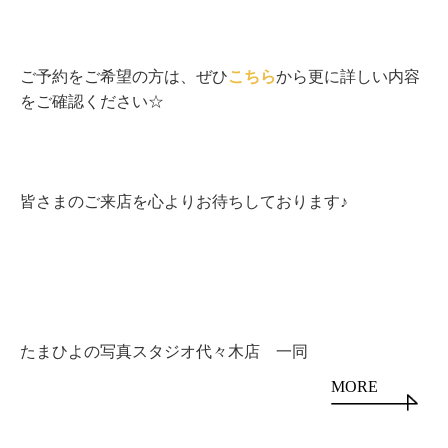
ご予約をご希望の方は、ぜひ
こちら
から更に詳しい内容
をご確認ください☆
皆さまのご来店を心よりお待ちしております♪
たまひよの写真スタジオ代々木店 一同
MORE