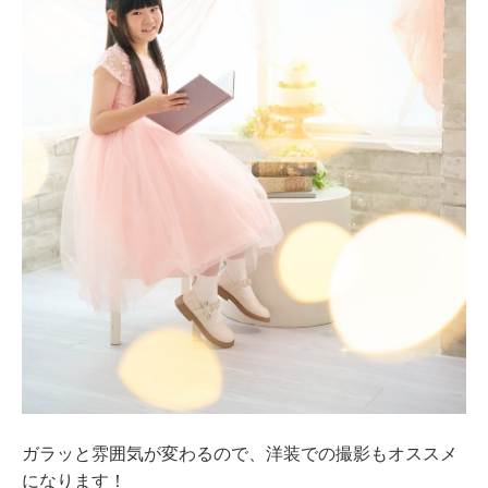
ガラッと雰囲気が変わるので、洋装での撮影もオススメ
になります！