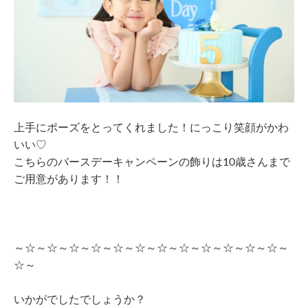
上手にポーズをとってくれました！にっこり笑顔がかわ
いい♡
こちらのバースデーキャンペーンの飾りは10歳さんまで
ご用意があります！！
～☆～☆～☆～☆～☆～☆～☆～☆～☆～☆～☆～☆～
☆～
いかがでしたでしょうか？