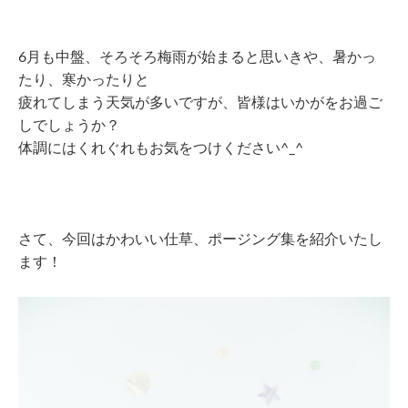
6月も中盤、そろそろ梅雨が始まると思いきや、暑かっ
たり、寒かったりと
疲れてしまう天気が多いですが、皆様はいかがをお過ご
しでしょうか？
体調にはくれぐれもお気をつけください^_^
さて、今回はかわいい仕草、ポージング集を紹介いたし
ます！