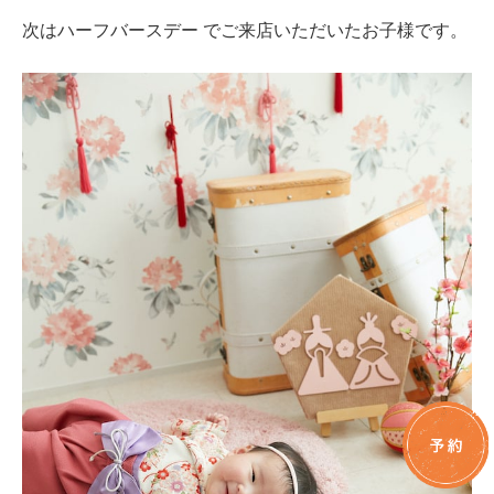
次はハーフバースデー でご来店いただいたお子様です。