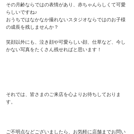
その月齢ならではの表情があり、赤ちゃんらしくて可愛
らしいですね♪
おうちではなかなか撮れないスタジオならではのお子様
の成長を残しませんか？
笑顔以外にも、泣き顔や可愛らしい顔、仕草など、今し
かない写真をたくさん残せればと思います！
それでは、皆さまのご来店を心よりお待ちしておりま
す。
ご不明点などございましたら、お気軽に店舗までお問い