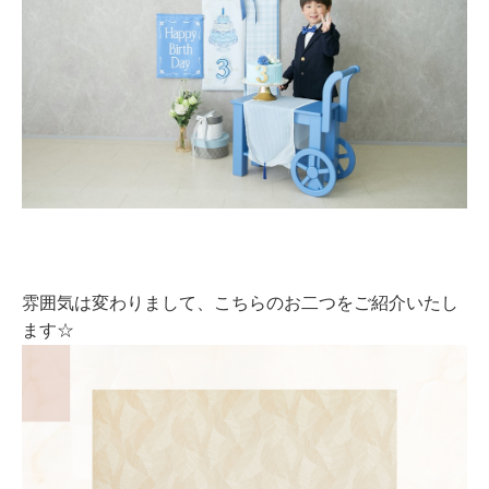
雰囲気は変わりまして、こちらのお二つをご紹介いたし
ます☆