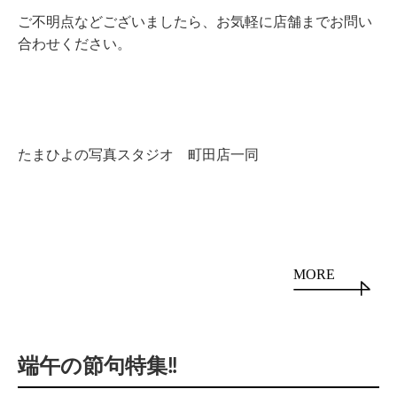
ご不明点などございましたら、お気軽に店舗までお問い
合わせください。
たまひよの写真スタジオ 町田店一同
MORE
端午の節句特集‼︎