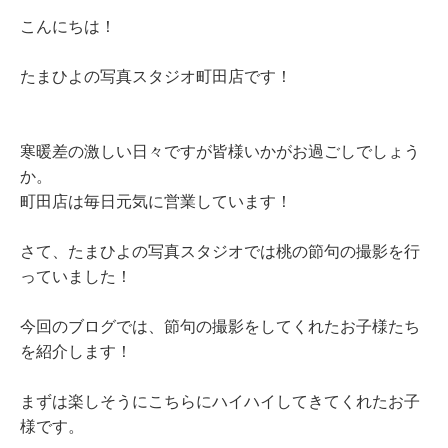
こんにちは！
たまひよの写真スタジオ町田店です！
寒暖差の激しい日々ですが皆様いかがお過ごしでしょう
か。
町田店は毎日元気に営業しています！
さて、たまひよの写真スタジオでは桃の節句の撮影を行
っていました！
今回のブログでは、節句の撮影をしてくれたお子様たち
を紹介します！
まずは楽しそうにこちらにハイハイしてきてくれたお子
様です。