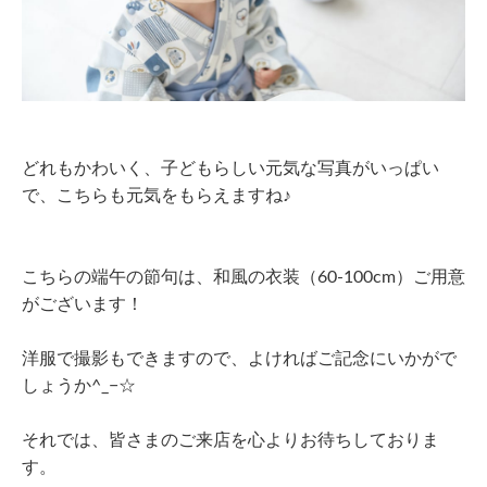
どれもかわいく、子どもらしい元気な写真がいっぱい
で、こちらも元気をもらえますね♪
こちらの端午の節句は、和風の衣装（60-100cm）ご用意
がございます！
洋服で撮影もできますので、よければご記念にいかがで
しょうか^_−☆
それでは、皆さまのご来店を心よりお待ちしておりま
す。