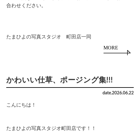
合わせください。
たまひよの写真スタジオ 町田店一同
MORE
かわいい仕草、ポージング集!!!
date.
2026
.
06
.
22
こんにちは！
たまひよの写真スタジオ町田店です！！