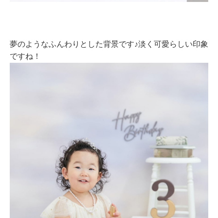
夢のようなふんわりとした背景です♪淡く可愛らしい印象
ですね！