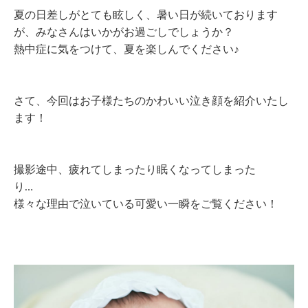
夏の日差しがとても眩しく、暑い日が続いております
が、みなさんはいかがお過ごしでしょうか？
熱中症に気をつけて、夏を楽しんでください♪
さて、今回はお子様たちのかわいい泣き顔を紹介いたし
ます！
撮影途中、疲れてしまったり眠くなってしまった
り…
様々な理由で泣いている可愛い一瞬をご覧ください！