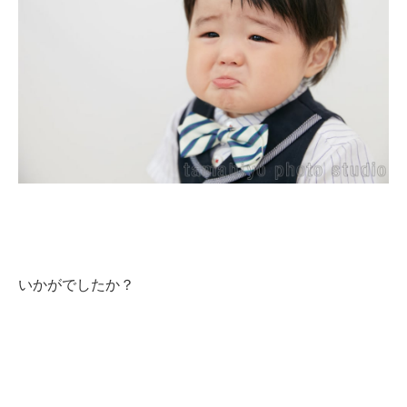
いかがでしたか？