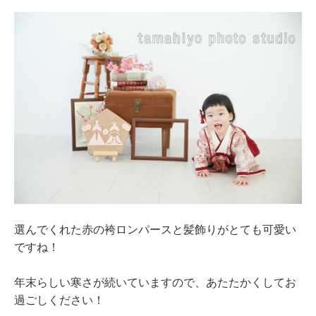
選んでくれた赤の袴ロンパースと髪飾りがとても可愛い
ですね！
年末らしい寒さが続いていますので、あたたかくしてお
過ごしください！