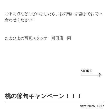
ご不明点などございましたら、お気軽に店舗までお問い
合わせください！
たまひよの写真スタジオ 町田店一同
MORE
桃の節句キャンペーン！！！
date.
2026
.
03
.
27