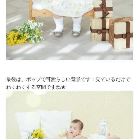
最後は、ポップで可愛らしい背景です！見ているだけで
わくわくする空間ですね★