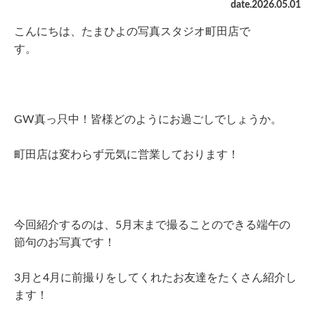
date.
2026
.
05
.
01
こんにちは、たまひよの写真スタジオ町田店で
す。
GW真っ只中！皆様どのようにお過ごしでしょうか。
町田店は変わらず元気に営業しております！
今回紹介するのは、5月末まで撮ることのできる端午の
節句のお写真です！
3月と4月に前撮りをしてくれたお友達をたくさん紹介し
ます！