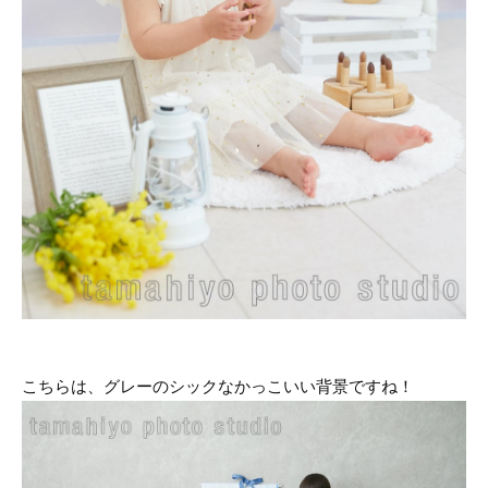
こちらは、グレーのシックなかっこいい背景ですね！