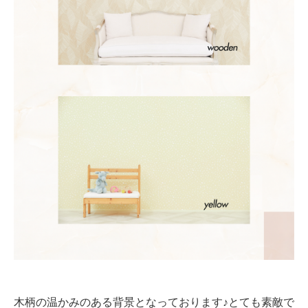
木柄の温かみのある背景となっております♪とても素敵で