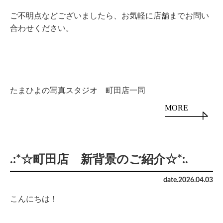
ご不明点などございましたら、お気軽に店舗までお問い
合わせください。
たまひよの写真スタジオ 町田店一同
MORE
.:*☆町田店 新背景のご紹介☆*:.
date.
2026
.
04
.
03
こんにちは！