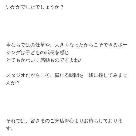
いかがでしたでしょうか？
今ならではの仕草や、大きくなったからこそできるポー
ジングは子どもの成長を感じ
とてもかわいく感動ものですよね♪
スタジオだからこそ、撮れる瞬間を一緒に残してみませ
んか？
それでは、皆さまのご来店を心よりお待ちしておりま
す。