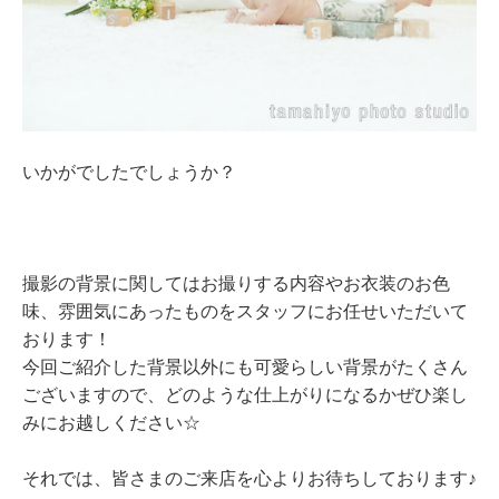
いかがでしたでしょうか？
撮影の背景に関してはお撮りする内容やお衣装のお色
味、雰囲気にあったものをスタッフにお任せいただいて
おります！
今回ご紹介した背景以外にも可愛らしい背景がたくさん
ございますので、どのような仕上がりになるかぜひ楽し
みにお越しください☆
それでは、皆さまのご来店を心よりお待ちしております♪