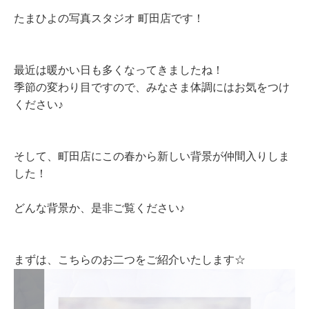
たまひよの写真スタジオ 町田店です！
最近は暖かい日も多くなってきましたね！
季節の変わり目ですので、みなさま体調にはお気をつけ
ください♪
そして、町田店にこの春から新しい背景が仲間入りしま
した！
どんな背景か、是非ご覧ください♪
まずは、こちらのお二つをご紹介いたします☆