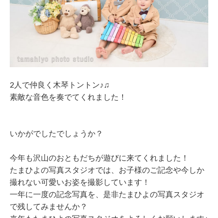
2人で仲良く木琴トントン♪♫
素敵な音色を奏でてくれました！
いかがでしたでしょうか？
今年も沢山のおともだちが遊びに来てくれました！
たまひよの写真スタジオでは、お子様のご記念や今しか
撮れない可愛いお姿を撮影しています！
一年に一度の記念写真を、是非たまひよの写真スタジオ
で残してみませんか？