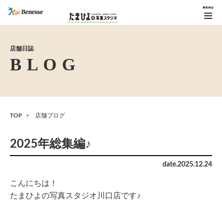
店舗日誌
TOP
店舗ブログ
2025年総集編♪
date.
2025
.
12
.
24
こんにちは！
たまひよの写真スタジオ川口店です♪