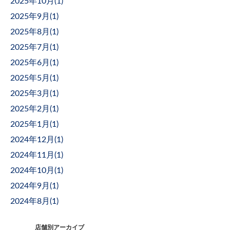
2025年10月(
1
)
2025年9月(
1
)
2025年8月(
1
)
2025年7月(
1
)
2025年6月(
1
)
2025年5月(
1
)
2025年3月(
1
)
2025年2月(
1
)
2025年1月(
1
)
2024年12月(
1
)
2024年11月(
1
)
2024年10月(
1
)
2024年9月(
1
)
2024年8月(
1
)
店舗別アーカイブ