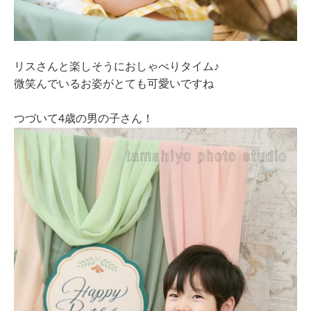
リスさんと楽しそうにおしゃべりタイム♪
微笑んでいるお姿がとても可愛いですね
つづいて4歳の男の子さん！