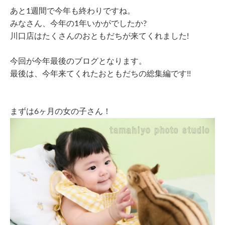
あと1週間で今年も終わりですね。
みなさん、今年の1年いかがでしたか?
川口店はたくさんのおともだちが来てくれました!
今回が今年最後のブログとなります。
最後は、今年来てくれたおともだちの総集編です!!
まずは6ヶ月の女の子さん！