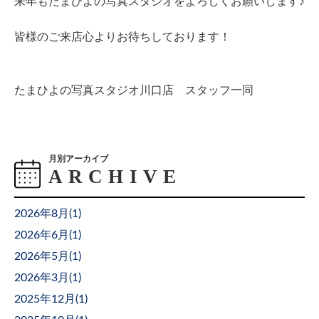
来年もたまひよの写真スタジオをよろしくお願いします♪
皆様のご来店心よりお待ちしております！
たまひよの写真スタジオ川口店 スタッフ一同
月別アーカイブ
2026年8月(
1
)
2026年6月(
1
)
2026年5月(
1
)
2026年3月(
1
)
2025年12月(
1
)