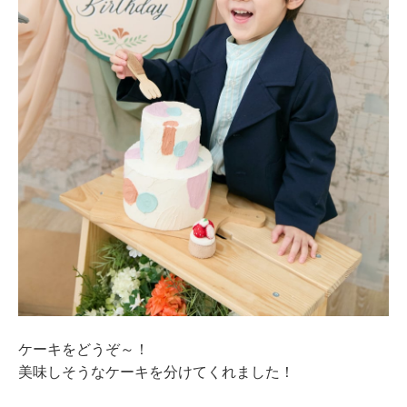
ケーキをどうぞ～！
美味しそうなケーキを分けてくれました！