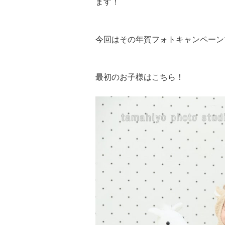
ます！
今回はその年賀フォトキャンペーン
最初のお子様はこちら！