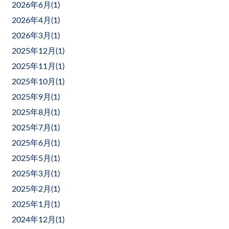
2026年6月(
1
)
2026年4月(
1
)
2026年3月(
1
)
2025年12月(
1
)
2025年11月(
1
)
2025年10月(
1
)
2025年9月(
1
)
2025年8月(
1
)
2025年7月(
1
)
2025年6月(
1
)
2025年5月(
1
)
2025年3月(
1
)
2025年2月(
1
)
2025年1月(
1
)
2024年12月(
1
)