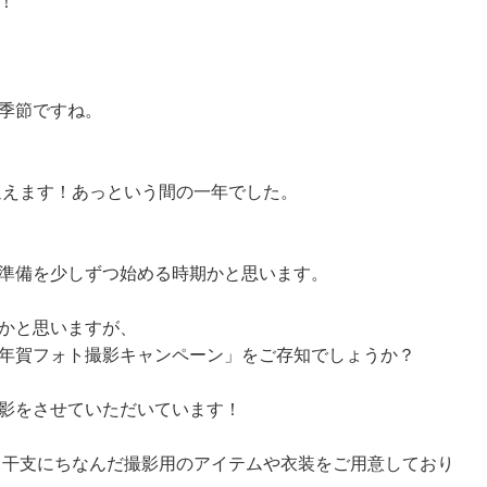
！
季節ですね。
を迎えます！あっという間の一年でした。
準備を少しずつ始める時期かと思います。
かと思いますが、
年賀フォト撮影キャンペーン」をご存知でしょうか？
影をさせていただいています！
で、干支にちなんだ撮影用のアイテムや衣装をご用意しており