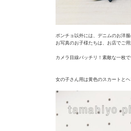
ポンチョ以外には、デニムのお洋服
お写真のお子様たちは、お店でご用
カメラ目線バッチリ！素敵な一枚で
女の子さん用は黄色のスカートとヘ