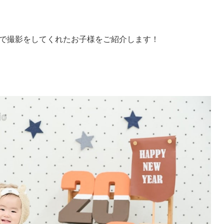
で撮影をしてくれたお子様をご紹介します！