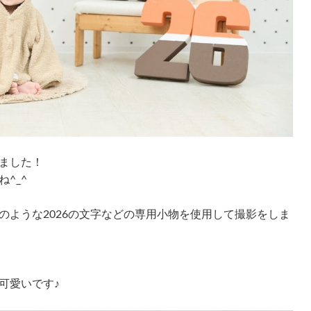
ました！
^_^
のような2026の文字などの専用小物を使用して撮影をしま
可愛いです♪