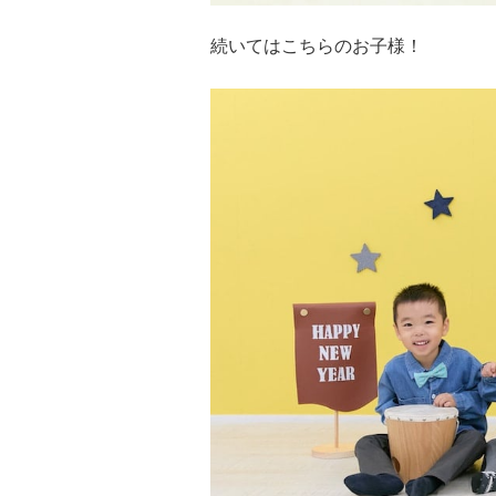
続いてはこちらのお子様！