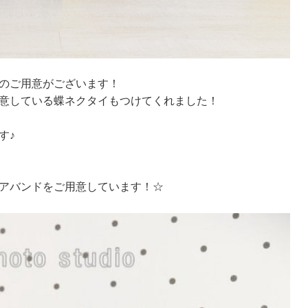
のご用意がございます！
意している蝶ネクタイもつけてくれました！
す♪
アバンドをご用意しています！☆