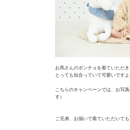
お馬さんのポンチョを着ていただき
とっても似合っていて可愛いですよね
こちらのキャンペーンでは、お写真
す♪
ご兄弟、お揃いで着ていただいても