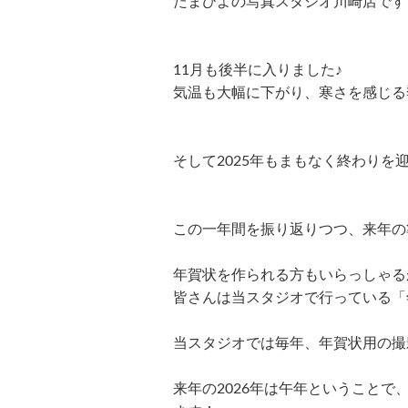
たまひよの写真スタジオ川崎店です
11月も後半に入りました♪
気温も大幅に下がり、寒さを感じる
そして2025年もまもなく終わり
この一年間を振り返りつつ、来年の
年賀状を作られる方もいらっしゃる
皆さんは当スタジオで行っている「
当スタジオでは毎年、年賀状用の撮
来年の2026年は午年ということ