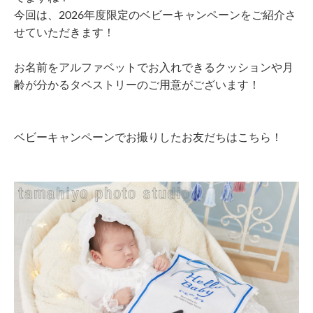
今回は、2026年度限定のベビーキャンペーンをご紹介さ
せていただきます！
お名前をアルファベットでお入れできるクッションや月
齢が分かるタペストリーのご用意がございます！
ベビーキャンペーンでお撮りしたお友だちはこちら！