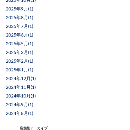
2025年10月(
1
)
2025年9月(
1
)
2025年8月(
1
)
2025年7月(
1
)
2025年6月(
1
)
2025年5月(
1
)
2025年3月(
1
)
2025年2月(
1
)
2025年1月(
1
)
2024年12月(
1
)
2024年11月(
1
)
2024年10月(
1
)
2024年9月(
1
)
2024年8月(
1
)
店舗別アーカイブ