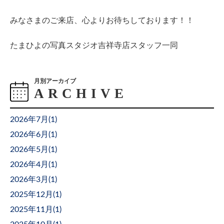
みなさまのご来店、心よりお待ちしております！！
たまひよの写真スタジオ吉祥寺店スタッフ一同
月別アーカイブ
2026年7月(
1
)
2026年6月(
1
)
2026年5月(
1
)
2026年4月(
1
)
2026年3月(
1
)
2025年12月(
1
)
2025年11月(
1
)