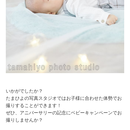
いかがでしたか？
たまひよの写真スタジオではお子様に合わせた体勢でお
撮りすることができます！
ぜひ、アニバーサリーの記念にベビーキャンペーンでお
撮りしませんか？