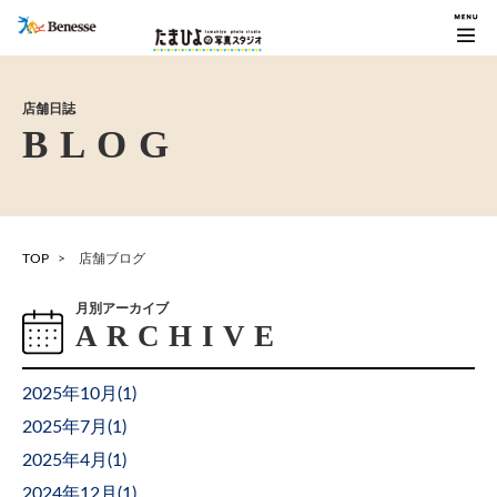
店舗日誌
TOP
店舗ブログ
月別アーカイブ
2025年10月(
1
)
2025年7月(
1
)
2025年4月(
1
)
2024年12月(
1
)