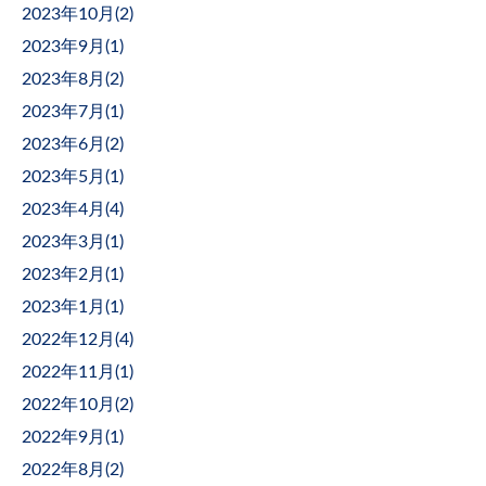
2023年10月(
2
)
2023年9月(
1
)
2023年8月(
2
)
2023年7月(
1
)
2023年6月(
2
)
2023年5月(
1
)
2023年4月(
4
)
2023年3月(
1
)
2023年2月(
1
)
2023年1月(
1
)
2022年12月(
4
)
2022年11月(
1
)
2022年10月(
2
)
2022年9月(
1
)
2022年8月(
2
)