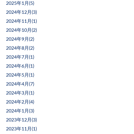
2025年1月(
5
)
2024年12月(
3
)
2024年11月(
1
)
2024年10月(
2
)
2024年9月(
2
)
2024年8月(
2
)
2024年7月(
1
)
2024年6月(
1
)
2024年5月(
1
)
2024年4月(
7
)
2024年3月(
1
)
2024年2月(
4
)
2024年1月(
3
)
2023年12月(
3
)
2023年11月(
1
)