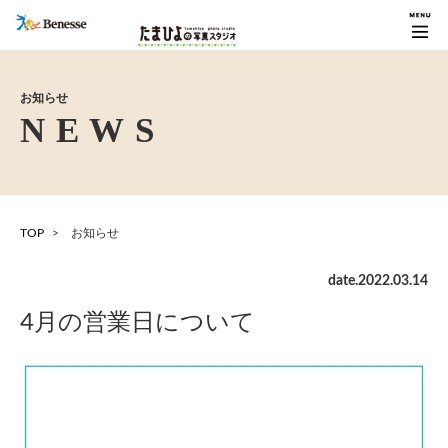
お知らせ
TOP
お知らせ
date.
2022
.
03
.
14
4月の営業日について