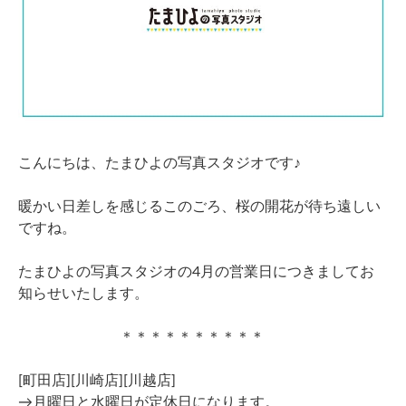
こんにちは、たまひよの写真スタジオです♪
暖かい日差しを感じるこのごろ、桜の開花が待ち遠しい
ですね。
たまひよの写真スタジオの4月の営業日につきましてお
知らせいたします。
＊＊＊＊＊＊＊＊＊＊
[町田店][川崎店][川越店]
→月曜日と水曜日が定休日になります。