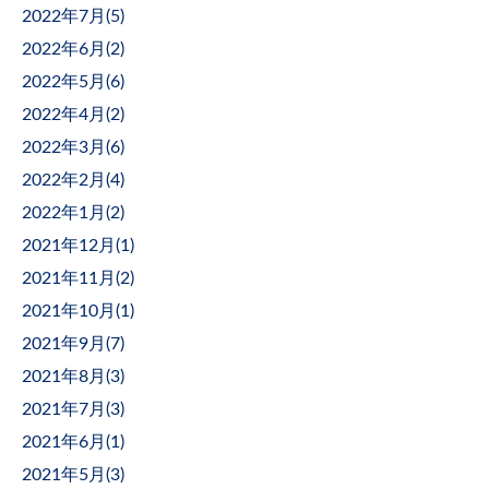
2022年7月(
5
)
2022年6月(
2
)
2022年5月(
6
)
2022年4月(
2
)
2022年3月(
6
)
2022年2月(
4
)
2022年1月(
2
)
2021年12月(
1
)
2021年11月(
2
)
2021年10月(
1
)
2021年9月(
7
)
2021年8月(
3
)
2021年7月(
3
)
2021年6月(
1
)
2021年5月(
3
)