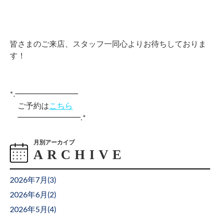
皆さまのご来店、スタッフ一同心よりお待ちしておりま
す！
*.━━━━━━━━
ご予約は
こちら
━━━━━━━━
.*
月別アーカイブ
2026年7月(
3
)
2026年6月(
2
)
2026年5月(
4
)