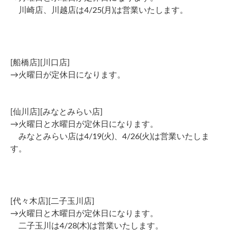
川崎店、川越店は4/25(月)は営業いたします。
[船橋店][川口店]
→火曜日が定休日になります。
[仙川店][みなとみらい店]
→火曜日と水曜日が定休日になります。
みなとみらい店は4/19(火)、4/26(火)は営業いたしま
す。
[代々木店][二子玉川店]
→火曜日と木曜日が定休日になります。
二子玉川は4/28(木)は営業いたします。