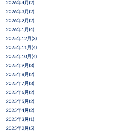
2026年4月(
2
)
2026年3月(
2
)
2026年2月(
2
)
2026年1月(
4
)
2025年12月(
3
)
2025年11月(
4
)
2025年10月(
4
)
2025年9月(
3
)
2025年8月(
2
)
2025年7月(
3
)
2025年6月(
2
)
2025年5月(
2
)
2025年4月(
2
)
2025年3月(
1
)
2025年2月(
5
)