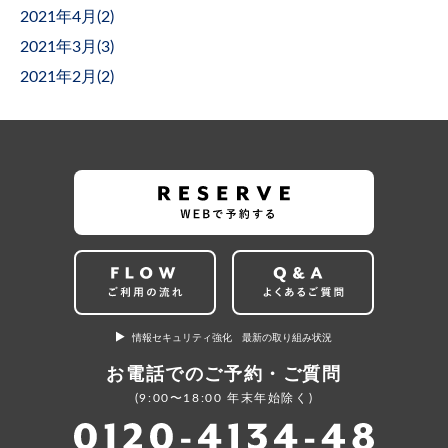
2021年4月(
2
)
2021年3月(
3
)
2021年2月(
2
)
情報セキュリティ強化 最新の取り組み状況
お電話でのご予約・ご質問
(9:00〜18:00 年末年始除く)