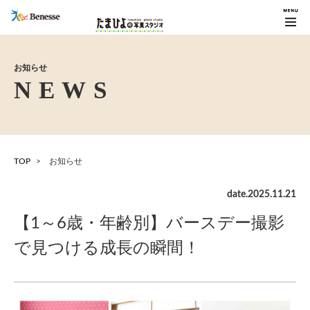
お知らせ
TOP
お知らせ
date.
2025
.
11
.
21
【1～6歳・年齢別】バースデー撮影
で見つける成長の瞬間！