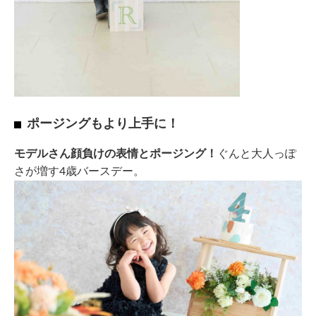
ポージングもより上手に！
モデルさん顔負けの表情とポージング！
ぐんと大人っぽ
さが増す4歳バースデー。