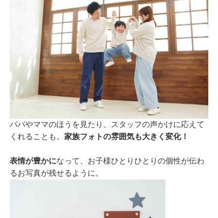
パパやママのほうを見たり、スタッフの声かけに応えて
くれることも。
家族フォトの雰囲気も大きく変化！
表情が豊かに
なって、お子様ひとりひとりの個性が伝わ
るお写真が残せるように。