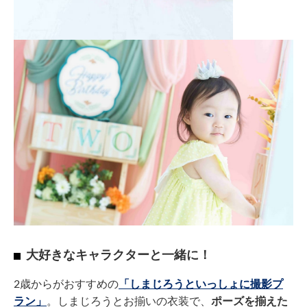
大好きなキャラクターと一緒に！
2歳からがおすすめの
「しまじろうといっしょに撮影プ
ラン」
。しまじろうとお揃いの衣装で、
ポーズを揃えた