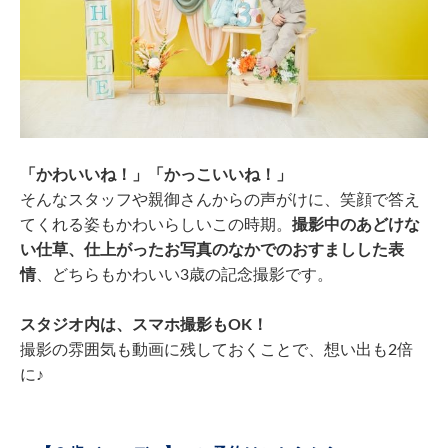
「かわいいね！」「かっこいいね！」
そんなスタッフや親御さんからの声がけに、笑顔で答え
てくれる姿もかわいらしいこの時期。
撮影中のあどけな
い仕草、仕上がったお写真のなかでのおすましした表
情
、どちらもかわいい3歳の記念撮影です。
スタジオ内は、スマホ撮影もOK！
撮影の雰囲気も動画に残しておくことで、想い出も2倍
に♪