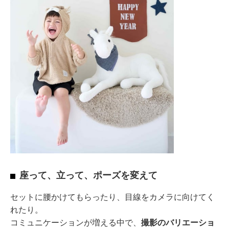
座って、立って、ポーズを変えて
セットに腰かけてもらったり、目線をカメラに向けてく
れたり。
コミュニケーションが増える中で、
撮影のバリエーショ