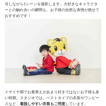
り
しながら1シーンを撮影します。大好きなキャラクタ
ーとの触れ合いの瞬間も、お子様の自然な表情が残せて
おすすめです！
イヤイヤ期でお着替えがあまり好きではないお子様も多
い時期。スタジオでは、ベストタイプの衣装やワンピー
スなど、
着脱しやすい衣装もご用意
しています。