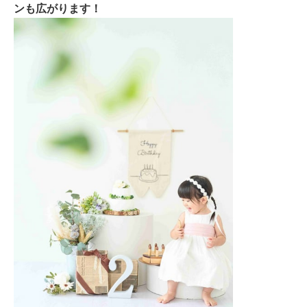
ンも広がります！