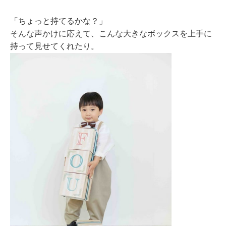
「ちょっと持てるかな？」
そんな声かけに応えて、こんな大きなボックスを上手に
持って見せてくれたり。