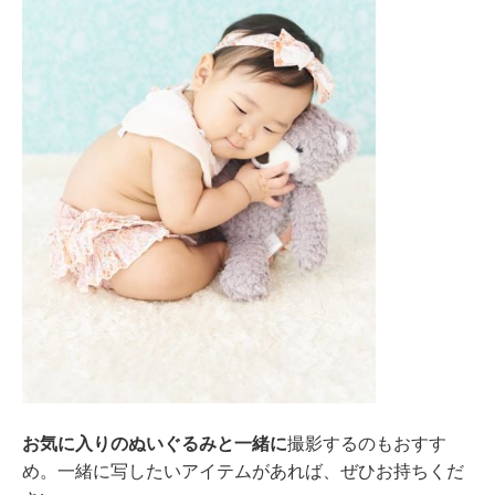
お気に入りのぬいぐるみと一緒に
撮影するのもおすす
め。一緒に写したいアイテムがあれば、ぜひお持ちくだ