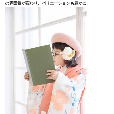
の雰囲気が変わり、バリエーションも豊かに。