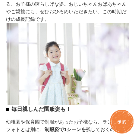
る、お子様の誇らしげな姿。おじいちゃんおばあちゃん
やご親族にも、ぜひおひろめいただきたい、この時期だ
けの成長記録です。
毎日親しんだ園服姿も！
幼稚園や保育園で制服があったお子様なら、ランドセル
フォトとは別に、
制服姿で1シーンを
残しておくのもお