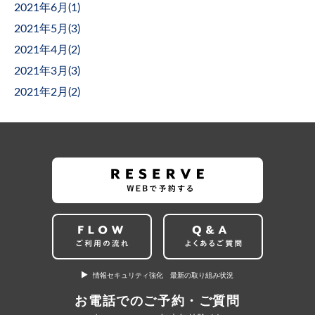
2021年6月(
1
)
2021年5月(
3
)
2021年4月(
2
)
2021年3月(
3
)
2021年2月(
2
)
情報セキュリティ強化 最新の取り組み状況
お電話でのご予約・ご質問