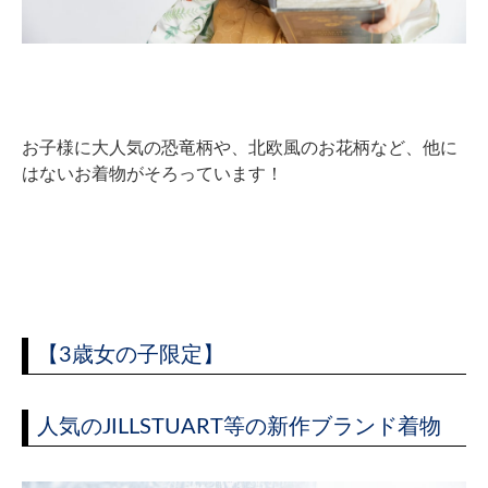
お子様に大人気の恐竜柄や、北欧風のお花柄など、他に
はないお着物がそろっています！
【3歳女の子限定】
人気のJILLSTUART等の新作ブランド着物