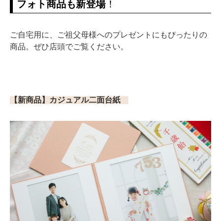
フォト商品も新登場
！
ご自宅用に、ご祖父母様へのプレゼントにもぴったりの
商品。ぜひ店頭でご覧ください。
【新商品】カジュアル二面台紙