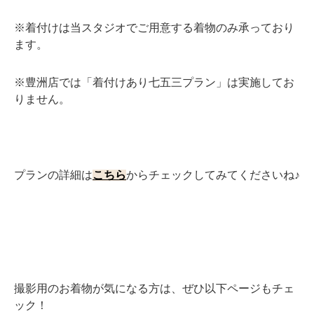
※着付けは当スタジオでご用意する着物のみ承っており
ます。
※豊洲店では「着付けあり七五三プラン」は実施してお
りません。
プランの詳細は
こちら
からチェックしてみてくださいね♪
撮影用のお着物が気になる方は、ぜひ以下ページもチェ
ック！