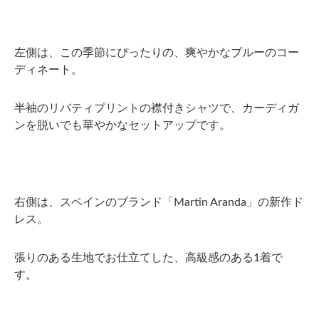
左側は、この季節にぴったりの、爽やかなブルーのコー
ディネート。
半袖のリバティプリントの襟付きシャツで、カーディガ
ンを脱いでも華やかなセットアップです。
右側は、スペインのブランド「Martin Aranda」の新作ド
レス。
張りのある生地でお仕立てした、高級感のある1着で
す。