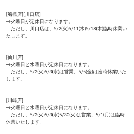
[船橋店][川口店]
→火曜日が定休日になります。
ただし、川口店は、5/2(火)5/11(木)5/18(木)臨時休業い
たします。
[仙川店]
→火曜日と水曜日が定休日になります。
ただし、5/2(火)5/3(水)は営業、5/5(金)は臨時休業いた
します。
[川崎店]
→火曜日と水曜日が定休日になります。
ただし、5/2(火)5/3(水)5/30(火)は営業、5/1(月)は臨時
休業いたします。