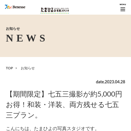
お知らせ
TOP
お知らせ
date.
2023
.
04
.
28
【期間限定】七五三撮影が約5,000円
お得！和装・洋装、両方残せる七五
三プラン。
こんにちは、たまひよの写真スタジオです。