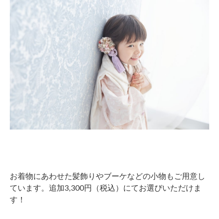
お着物にあわせた髪飾りやブーケなどの小物もご用意し
ています。追加3,300円（税込）にてお選びいただけま
す！