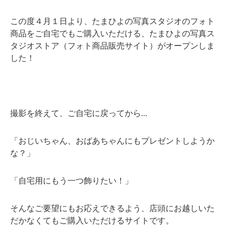
この度４月１日より、たまひよの写真スタジオのフォト
商品をご自宅でもご購入いただける、たまひよの写真ス
タジオストア（フォト商品販売サイト）がオープンしま
した！
撮影を終えて、ご自宅に戻ってから…
「おじいちゃん、おばあちゃんにもプレゼントしようか
な？」
「自宅用にもう一つ飾りたい！」
そんなご要望にもお応えできるよう、店頭にお越しいた
だかなくてもご購入いただけるサイトです。