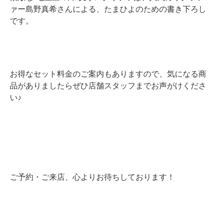
ァー島野真希さんによる、たまひよのための書き下ろし
です。
お得なセット料金のご案内もありますので、気になる商
品がありましたらぜひ店舗スタッフまでお声がけくださ
い♪
ご予約・ご来店、心よりお待ちしております！