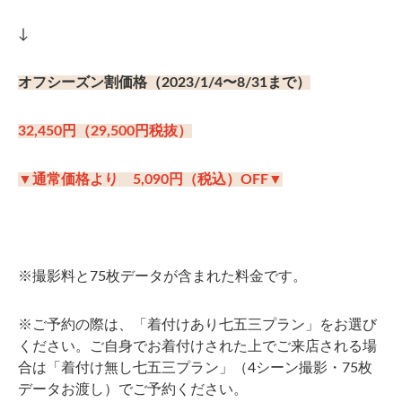
↓
オフシーズン割価格（2023/1/4〜8/31まで）
32,450円（29,500円税抜）
▼通常価格より 5,090円（税込）OFF▼
※撮影料と75枚データが含まれた料金です。
※ご予約の際は、「着付けあり七五三プラン」をお選び
ください。ご自身でお着付けされた上でご来店される場
合は「着付け無し七五三プラン」（4シーン撮影・75枚
データお渡し）でご予約ください。