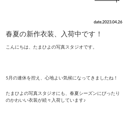
date.
2023
.
04
.
26
春夏の新作衣装、入荷中です！
こんにちは、たまひよの写真スタジオです。
5月の連休を控え、心地よい気候になってきましたね！
たまひよの写真スタジオにも、春夏シーズンにぴったり
のかわいい衣装が続々入荷しています♪