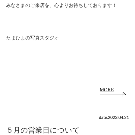
みなさまのご来店を、心よりお待ちしております！
たまひよの写真スタジオ
MORE
date.
2023
.
04
.
21
５月の営業日について