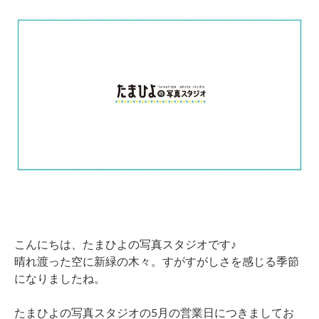
こんにちは、たまひよの写真スタジオです♪
晴れ渡った空に新緑の木々。すがすがしさを感じる季節
になりましたね。
たまひよの写真スタジオの5月の営業日につきましてお