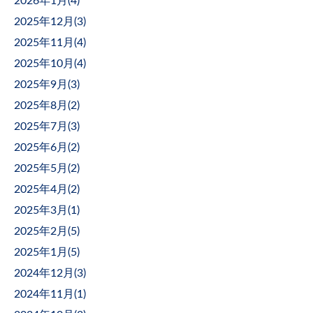
2026年1月(
4
)
2025年12月(
3
)
2025年11月(
4
)
2025年10月(
4
)
2025年9月(
3
)
2025年8月(
2
)
2025年7月(
3
)
2025年6月(
2
)
2025年5月(
2
)
2025年4月(
2
)
2025年3月(
1
)
2025年2月(
5
)
2025年1月(
5
)
2024年12月(
3
)
2024年11月(
1
)