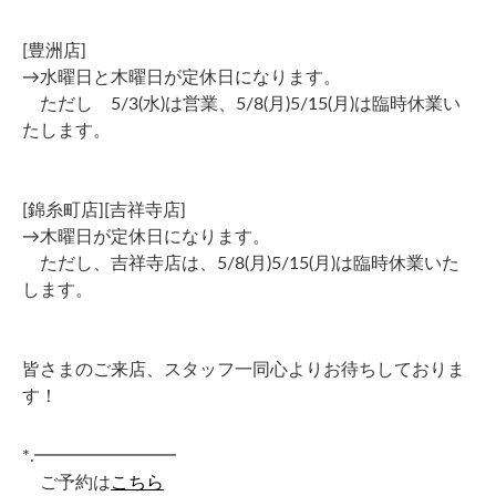
[豊洲店]
→水曜日と木曜日が定休日になります。
ただし 5/3(水)は営業、5/8(月)5/15(月)は臨時休業い
たします。
[錦糸町店][吉祥寺店]
→木曜日が定休日になります。
ただし、吉祥寺店は、5/8(月)5/15(月)は臨時休業いた
します。
皆さまのご来店、スタッフ一同心よりお待ちしておりま
す！
*.━━━━━━━━
ご予約は
こちら