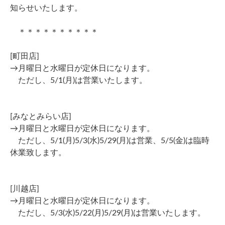
知らせいたします。
＊＊＊＊＊＊＊＊＊＊
[町田店]
→月曜日と水曜日が定休日になります。
ただし、5/1(月)は営業いたします。
[みなとみらい店]
→月曜日と水曜日が定休日になります。
ただし、5/1(月)5/3(水)5/29(月)は営業、5/5(金)は臨時
休業致します。
[川越店]
→月曜日と水曜日が定休日になります。
ただし、5/3(水)5/22(月)5/29(月)は営業いたします。