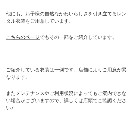
他にも、お子様の自然なかわいらしさを引き立てるレン
タル衣装をご用意しています。
こちらのページ
でもその一部をご紹介しています。
ご紹介している衣装は一例です。店舗によりご用意が異
なります。
またメンテナンスやご利用状況によってもご案内できな
い場合がございますので、詳しくは店頭でご確認くださ
い♪