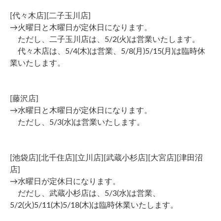
[代々木店][二子玉川店]
→火曜日と木曜日が定休日になります。
ただし、二子玉川店は、5/2(火)は営業いたします。
代々木店は、5/4(木)は営業、5/8(月)5/15(月)は臨時休
業いたします。
[藤沢店]
→水曜日と木曜日が定休日になります。
ただし、5/3(水)は営業いたします。
[池袋店][北千住店][立川店][武蔵小杉店][大宮店][津田沼
店]
→水曜日が定休日になります。
だだし、武蔵小杉店は、5/3(水)は営業、
5/2(火)5/11(木)5/18(木)は臨時休業いたします。