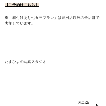
【ご予約はこちら】
※「着付けあり七五三プラン」は豊洲店以外の全店舗で
実施しています。
たまひよの写真スタジオ
MORE