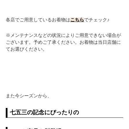
各店でご用意しているお着物は
こちら
でチェック♪
※メンテナンスなどの状況によりご用意できない場合が
ございます。予めご了承ください。お着物は当日店舗に
てお選びください。
また今シーズンから、
七五三の記念にぴったりの