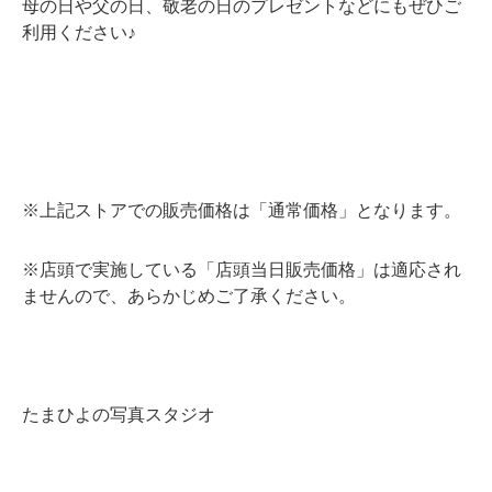
母の日や父の日、敬老の日のプレゼントなどにもぜひご
利用ください♪
※上記ストアでの販売価格は「通常価格」となります。
※店頭で実施している「店頭当日販売価格」は適応され
ませんので、あらかじめご了承ください。
たまひよの写真スタジオ