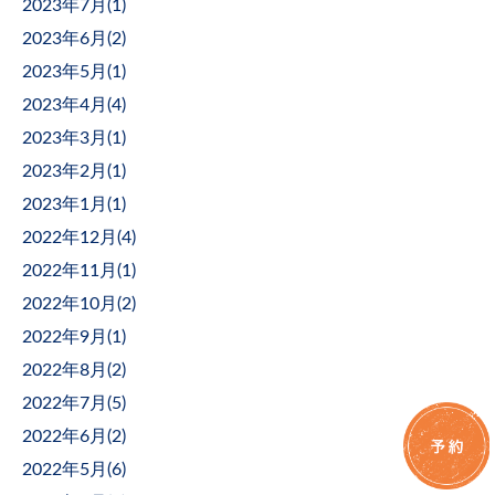
2023年7月(
1
)
2023年6月(
2
)
2023年5月(
1
)
2023年4月(
4
)
2023年3月(
1
)
2023年2月(
1
)
2023年1月(
1
)
2022年12月(
4
)
2022年11月(
1
)
2022年10月(
2
)
2022年9月(
1
)
2022年8月(
2
)
2022年7月(
5
)
2022年6月(
2
)
2022年5月(
6
)