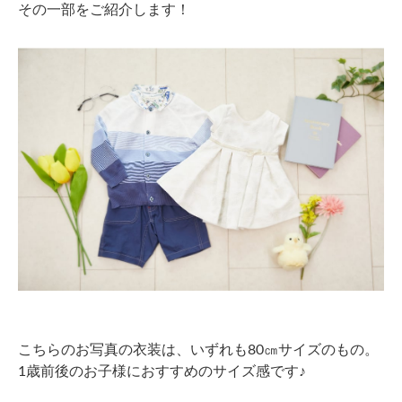
その一部をご紹介します！
こちらのお写真の衣装は、いずれも80㎝サイズのもの。
1歳前後のお子様におすすめのサイズ感です♪