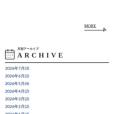
MORE
月別アーカイブ
2026年7月(
3
)
2026年6月(
2
)
2026年5月(
4
)
2026年4月(
2
)
2026年3月(
2
)
2026年2月(
2
)