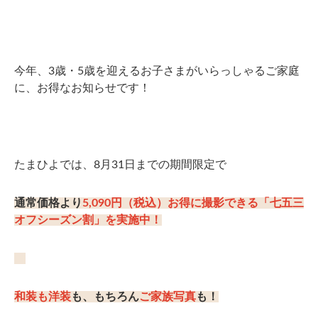
今年、3歳・5歳を迎えるお子さまがいらっしゃるご家庭
に、お得なお知らせです！
たまひよでは、8月31日までの期間限定で
通常価格より
5,090円（税込）お得に撮影できる「七五三
オフシーズン割」を実施中！
和装も洋装
も、もちろん
ご家族写真
も！