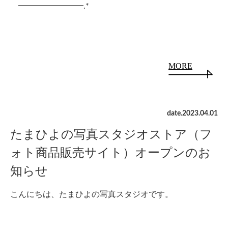
━━━━━━━━
.*
MORE
date.
2023
.
04
.
01
たまひよの写真スタジオストア（フ
ォト商品販売サイト）オープンのお
知らせ
こんにちは、たまひよの写真スタジオです。