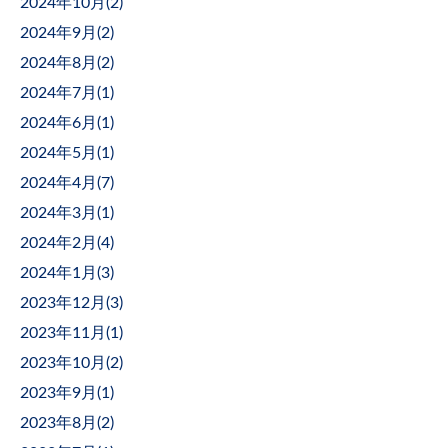
2024年10月(
2
)
2024年9月(
2
)
2024年8月(
2
)
2024年7月(
1
)
2024年6月(
1
)
2024年5月(
1
)
2024年4月(
7
)
2024年3月(
1
)
2024年2月(
4
)
2024年1月(
3
)
2023年12月(
3
)
2023年11月(
1
)
2023年10月(
2
)
2023年9月(
1
)
2023年8月(
2
)