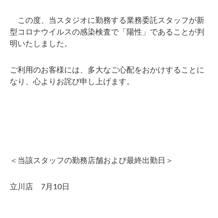
この度、当スタジオに勤務する業務委託スタッフが新
型コロナウイルスの感染検査で「陽性」であることが判
明いたしました。
ご利用のお客様には、多大なご心配をおかけすることに
なり、心よりお詫び申し上げます。
＜当該スタッフの勤務店舗および最終出勤日＞
立川店 7月10日