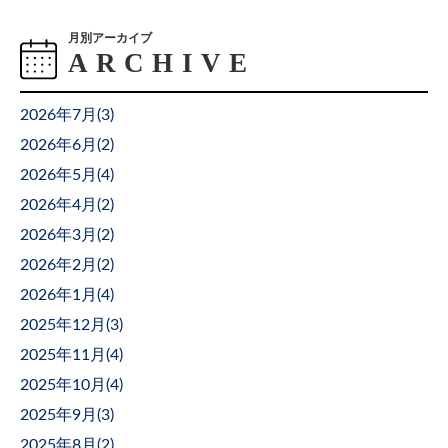
月別アーカイブ
2026年7月(
3
)
2026年6月(
2
)
2026年5月(
4
)
2026年4月(
2
)
2026年3月(
2
)
2026年2月(
2
)
2026年1月(
4
)
2025年12月(
3
)
2025年11月(
4
)
2025年10月(
4
)
2025年9月(
3
)
2025年8月(
2
)