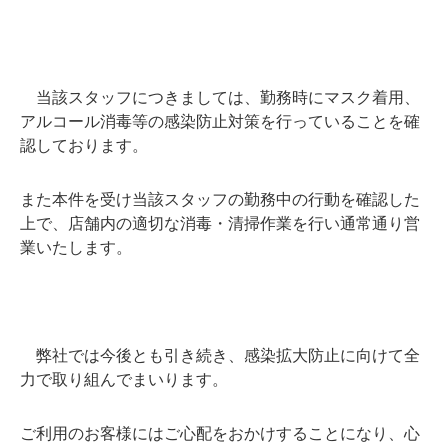
当該スタッフにつきましては、勤務時にマスク着用、
アルコール消毒等の感染防止対策を行っていることを確
認しております。
また本件を受け当該スタッフの勤務中の行動を確認した
上で、店舗内の適切な消毒・清掃作業を行い通常通り営
業いたします。
弊社では今後とも引き続き、感染拡大防止に向けて全
力で取り組んでまいります。
ご利用のお客様にはご心配をおかけすることになり、心