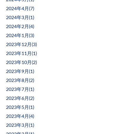
2024年4月(
7
)
2024年3月(
1
)
2024年2月(
4
)
2024年1月(
3
)
2023年12月(
3
)
2023年11月(
1
)
2023年10月(
2
)
2023年9月(
1
)
2023年8月(
2
)
2023年7月(
1
)
2023年6月(
2
)
2023年5月(
1
)
2023年4月(
4
)
2023年3月(
1
)