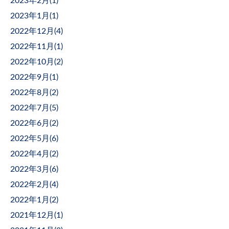
2023年2月(
1
)
2023年1月(
1
)
2022年12月(
4
)
2022年11月(
1
)
2022年10月(
2
)
2022年9月(
1
)
2022年8月(
2
)
2022年7月(
5
)
2022年6月(
2
)
2022年5月(
6
)
2022年4月(
2
)
2022年3月(
6
)
2022年2月(
4
)
2022年1月(
2
)
2021年12月(
1
)