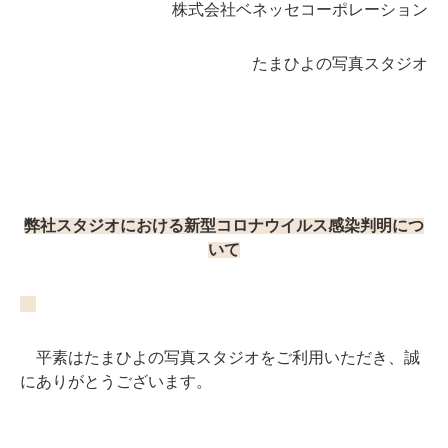
株式会社ベネッセコーポレーション
たまひよの写真スタジオ
弊社スタジオにおける新型コロナウイルス感染判明につ
いて
平素はたまひよの写真スタジオをご利用いただき、誠
にありがとうございます。