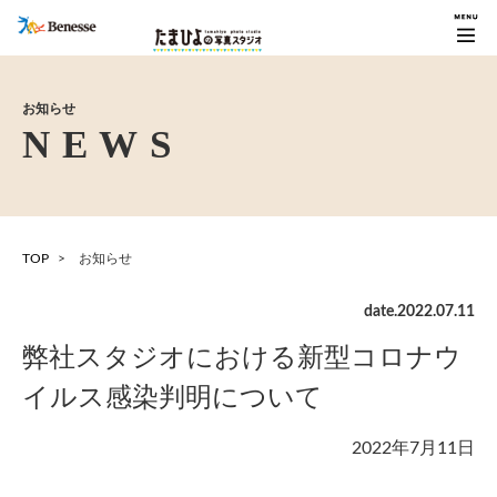
お知らせ
TOP
お知らせ
date.
2022
.
07
.
11
弊社スタジオにおける新型コロナウ
イルス感染判明について
2022年7月11日