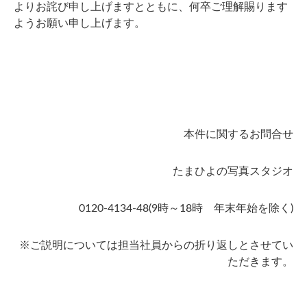
よりお詫び申し上げますとともに、何卒ご理解賜ります
ようお願い申し上げます。
本件に関するお問合せ
たまひよの写真スタジオ
0120-4134-48(9時～18時 年末年始を除く)
※ご説明については担当社員からの折り返しとさせてい
ただきます。