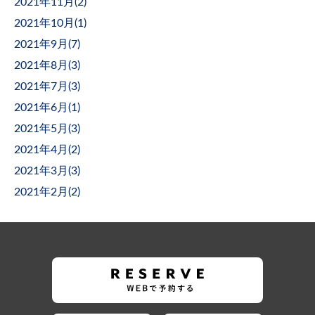
2021年11月(
2
)
2021年10月(
1
)
2021年9月(
7
)
2021年8月(
3
)
2021年7月(
3
)
2021年6月(
1
)
2021年5月(
3
)
2021年4月(
2
)
2021年3月(
3
)
2021年2月(
2
)