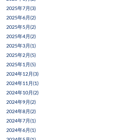
2025年7月(
3
)
2025年6月(
2
)
2025年5月(
2
)
2025年4月(
2
)
2025年3月(
1
)
2025年2月(
5
)
2025年1月(
5
)
2024年12月(
3
)
2024年11月(
1
)
2024年10月(
2
)
2024年9月(
2
)
2024年8月(
2
)
2024年7月(
1
)
2024年6月(
1
)
2024年5月(
1
)