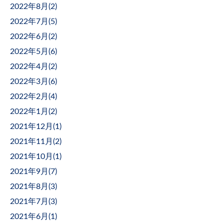
2022年8月(
2
)
2022年7月(
5
)
2022年6月(
2
)
2022年5月(
6
)
2022年4月(
2
)
2022年3月(
6
)
2022年2月(
4
)
2022年1月(
2
)
2021年12月(
1
)
2021年11月(
2
)
2021年10月(
1
)
2021年9月(
7
)
2021年8月(
3
)
2021年7月(
3
)
2021年6月(
1
)