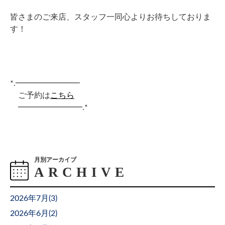
皆さまのご来店、スタッフ一同心よりお待ちしておりま
す！
*.━━━━━━━━
ご予約は
こちら
━━━━━━━━
.*
月別アーカイブ
2026年7月(
3
)
2026年6月(
2
)