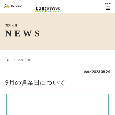
お知らせ
TOP
お知らせ
date.
2023
.
08
.
24
9月の営業日について