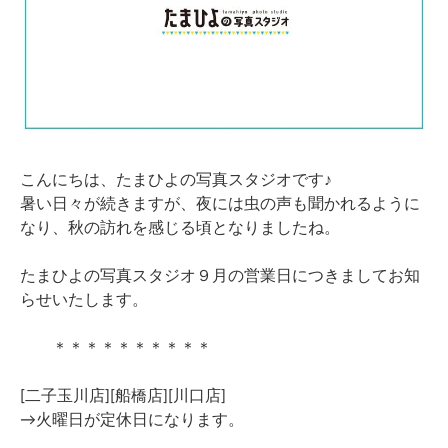
こんにちは、たまひよの写真スタジオです♪
暑い日々が続きますが、夜には虫の声も聞かれるように
なり、秋の訪れを感じる頃となりましたね。
たまひよの写真スタジオ９月の営業日につきましてお知
らせいたします。
＊＊＊＊＊＊＊＊＊＊
[二子玉川店][船橋店][川口店]
→火曜日が定休日になります。