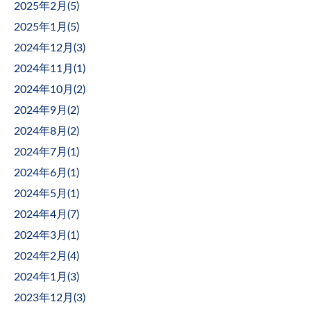
2025年2月(
5
)
2025年1月(
5
)
2024年12月(
3
)
2024年11月(
1
)
2024年10月(
2
)
2024年9月(
2
)
2024年8月(
2
)
2024年7月(
1
)
2024年6月(
1
)
2024年5月(
1
)
2024年4月(
7
)
2024年3月(
1
)
2024年2月(
4
)
2024年1月(
3
)
2023年12月(
3
)