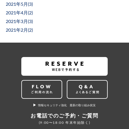
2021年5月(
3
)
2021年4月(
2
)
2021年3月(
3
)
2021年2月(
2
)
情報セキュリティ強化 最新の取り組み状況
お電話でのご予約・ご質問
(9:00〜18:00 年末年始除く)