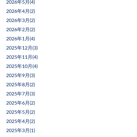
2026年5月(
4
)
2026年4月(
2
)
2026年3月(
2
)
2026年2月(
2
)
2026年1月(
4
)
2025年12月(
3
)
2025年11月(
4
)
2025年10月(
4
)
2025年9月(
3
)
2025年8月(
2
)
2025年7月(
3
)
2025年6月(
2
)
2025年5月(
2
)
2025年4月(
2
)
2025年3月(
1
)