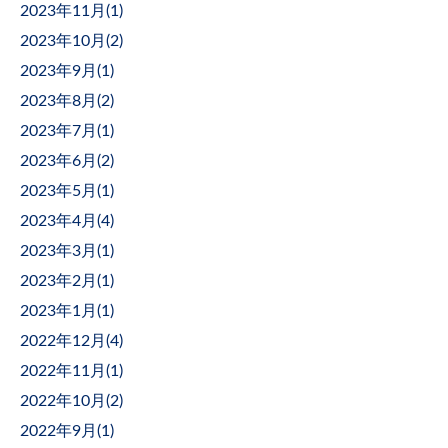
2023年11月(
1
)
2023年10月(
2
)
2023年9月(
1
)
2023年8月(
2
)
2023年7月(
1
)
2023年6月(
2
)
2023年5月(
1
)
2023年4月(
4
)
2023年3月(
1
)
2023年2月(
1
)
2023年1月(
1
)
2022年12月(
4
)
2022年11月(
1
)
2022年10月(
2
)
2022年9月(
1
)