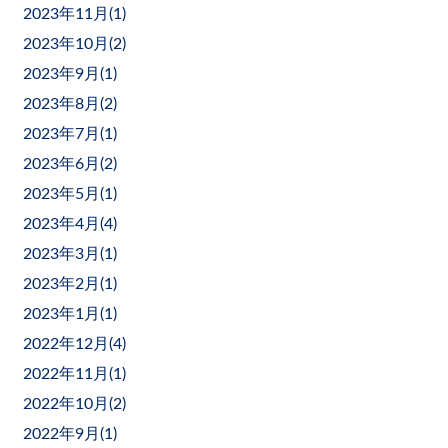
2023年11月(
1
)
2023年10月(
2
)
2023年9月(
1
)
2023年8月(
2
)
2023年7月(
1
)
2023年6月(
2
)
2023年5月(
1
)
2023年4月(
4
)
2023年3月(
1
)
2023年2月(
1
)
2023年1月(
1
)
2022年12月(
4
)
2022年11月(
1
)
2022年10月(
2
)
2022年9月(
1
)