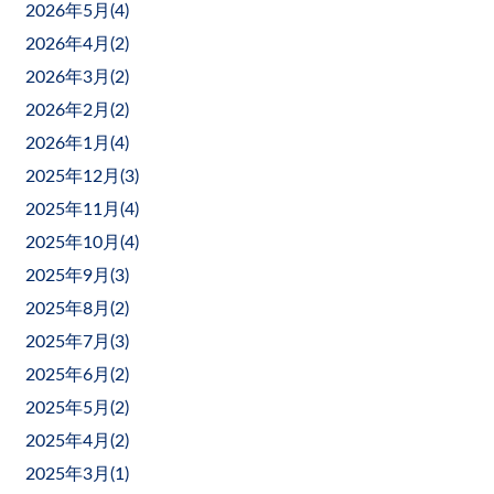
2026年5月(
4
)
2026年4月(
2
)
2026年3月(
2
)
2026年2月(
2
)
2026年1月(
4
)
2025年12月(
3
)
2025年11月(
4
)
2025年10月(
4
)
2025年9月(
3
)
2025年8月(
2
)
2025年7月(
3
)
2025年6月(
2
)
2025年5月(
2
)
2025年4月(
2
)
2025年3月(
1
)