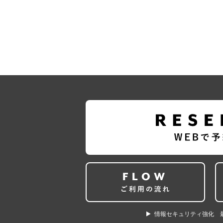
情報セキュリティ強化 