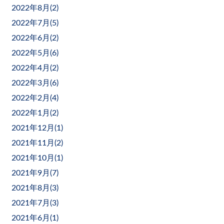
2022年8月(
2
)
2022年7月(
5
)
2022年6月(
2
)
2022年5月(
6
)
2022年4月(
2
)
2022年3月(
6
)
2022年2月(
4
)
2022年1月(
2
)
2021年12月(
1
)
2021年11月(
2
)
2021年10月(
1
)
2021年9月(
7
)
2021年8月(
3
)
2021年7月(
3
)
2021年6月(
1
)