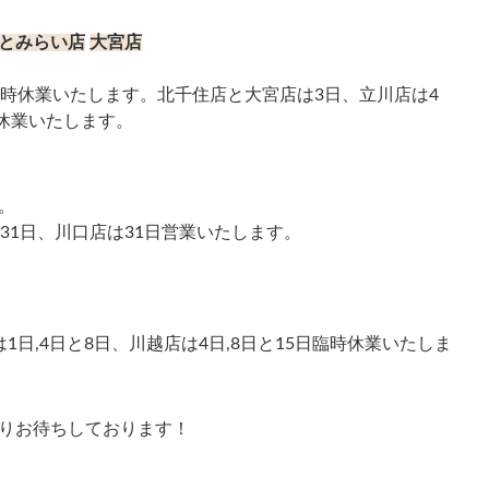
とみらい店
大宮店
臨時休業いたします。北千住店と大宮店は3日、立川店は4
時休業いたします。
。
31日、川口店は31日営業いたします。
日,4日と8日、川越店は4日,8日と15日臨時休業いたしま
りお待ちしております！