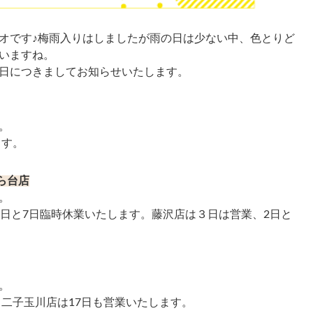
オです♪
梅雨入りはしましたが雨の日は少ない中、色とりど
いますね。
日につきましてお知らせいたします。
。
ます。
ら台店
。
4日と7日臨時休業いたします。藤沢店は３日は営業、2日と
。
、二子玉川店は17日も営業いたします。