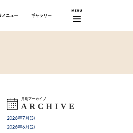
影メニュー
ギャラリー
月別アーカイブ
2026年7月(
3
)
2026年6月(
2
)