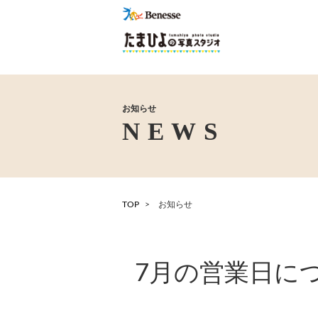
お知らせ
TOP
お知らせ
7月の営業日に