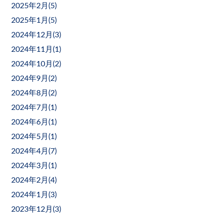
2025年2月(
5
)
2025年1月(
5
)
2024年12月(
3
)
2024年11月(
1
)
2024年10月(
2
)
2024年9月(
2
)
2024年8月(
2
)
2024年7月(
1
)
2024年6月(
1
)
2024年5月(
1
)
2024年4月(
7
)
2024年3月(
1
)
2024年2月(
4
)
2024年1月(
3
)
2023年12月(
3
)