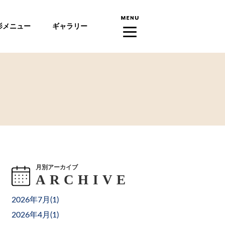
影メニュー
ギャラリー
月別アーカイブ
2026年7月(
1
)
2026年4月(
1
)