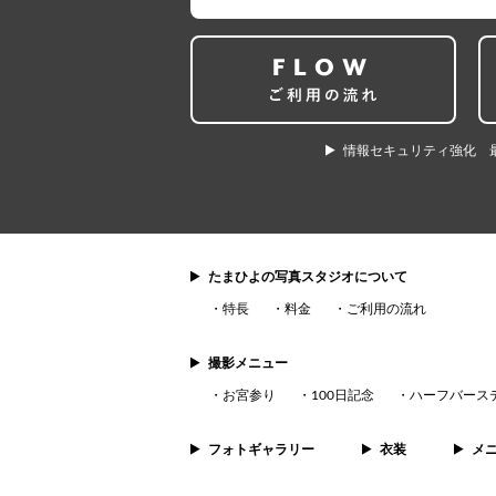
情報セキュリティ強化 
たまひよの写真スタジオについて
特長
料金
ご利用の流れ
撮影メニュー
お宮参り
100日記念
ハーフバース
フォトギャラリー
衣装
メ