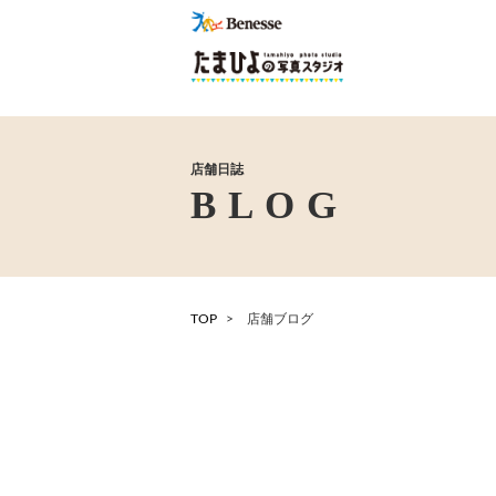
店舗日誌
TOP
店舗ブログ