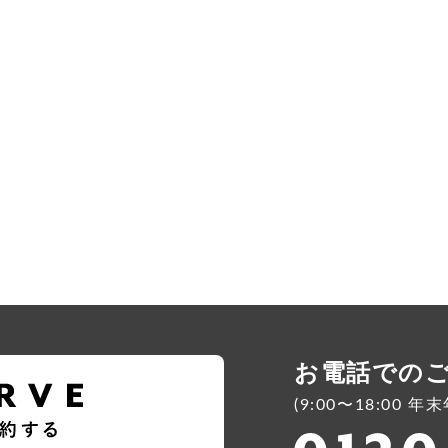
お電話での
(9:00〜18:00 