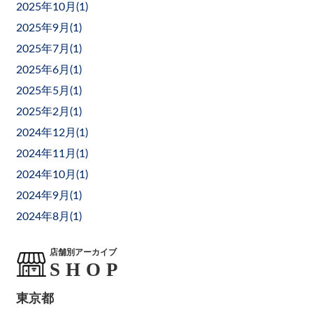
2025年10月(
1
)
2025年9月(
1
)
2025年7月(
1
)
2025年6月(
1
)
2025年5月(
1
)
2025年2月(
1
)
2024年12月(
1
)
2024年11月(
1
)
2024年10月(
1
)
2024年9月(
1
)
2024年8月(
1
)
店舗別アーカイブ
東京都