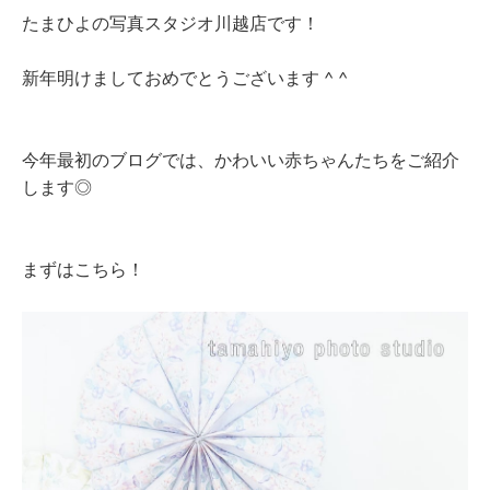
たまひよの写真スタジオ川越店です！
新年明けましておめでとうございます ^ ^
今年最初のブログでは、かわいい赤ちゃんたちをご紹介
します◎
まずはこちら！