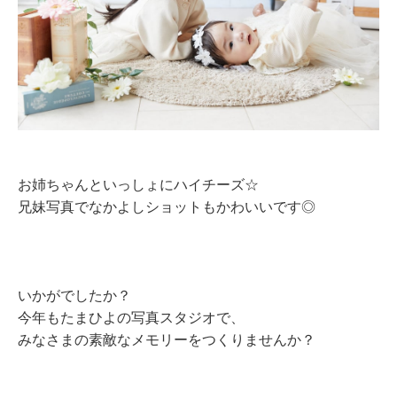
お姉ちゃんといっしょにハイチーズ☆
兄妹写真でなかよしショットもかわいいです◎
いかがでしたか？
今年もたまひよの写真スタジオで、
みなさまの素敵なメモリーをつくりませんか？