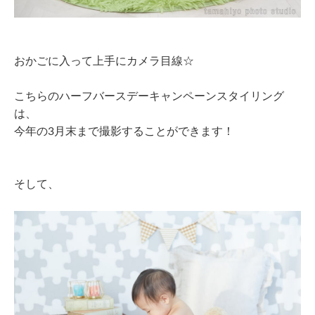
おかごに入って上手にカメラ目線☆
こちらのハーフバースデーキャンペーンスタイリング
は、
今年の3月末まで撮影することができます！
そして、