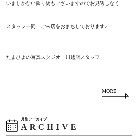
いましかない飾り物もございますのでお見逃しなく！
スタッフ一同、ご来店をおまちしております♪
たまひよの写真スタジオ 川越店スタッフ
MORE
月別アーカイブ