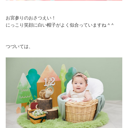
お宮参りのおさつえい！
にっこり笑顔に白い帽子がよく似合っていますね ^ ^
つづいては、