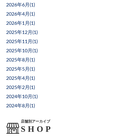
2026年6月(
1
)
2026年4月(
1
)
2026年1月(
1
)
2025年12月(
1
)
2025年11月(
1
)
2025年10月(
1
)
2025年8月(
1
)
2025年5月(
1
)
2025年4月(
1
)
2025年2月(
1
)
2024年10月(
1
)
2024年8月(
1
)
店舗別アーカイブ