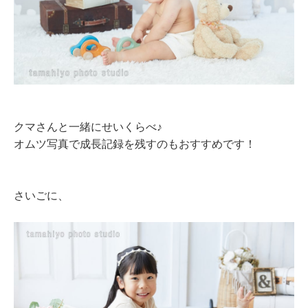
クマさんと一緒にせいくらべ♪
オムツ写真で成長記録を残すのもおすすめです！
さいごに、