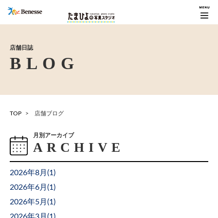
店舗日誌
TOP
店舗ブログ
月別アーカイブ
2026年8月(
1
)
2026年6月(
1
)
2026年5月(
1
)
2026年3月(
1
)