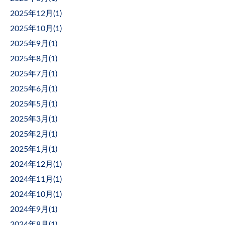
2025年12月(
1
)
2025年10月(
1
)
2025年9月(
1
)
2025年8月(
1
)
2025年7月(
1
)
2025年6月(
1
)
2025年5月(
1
)
2025年3月(
1
)
2025年2月(
1
)
2025年1月(
1
)
2024年12月(
1
)
2024年11月(
1
)
2024年10月(
1
)
2024年9月(
1
)
2024年8月(
1
)