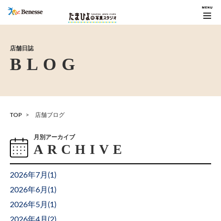
店舗日誌
TOP
店舗ブログ
月別アーカイブ
2026年7月(
1
)
2026年6月(
1
)
2026年5月(
1
)
2026年4月(
2
)