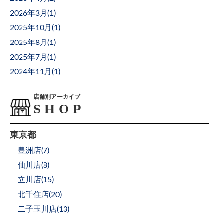
2026年3月(
1
)
2025年10月(
1
)
2025年8月(
1
)
2025年7月(
1
)
2024年11月(
1
)
店舗別アーカイブ
東京都
豊洲店(
7
)
仙川店(
8
)
立川店(
15
)
北千住店(
20
)
二子玉川店(
13
)