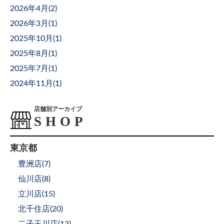
2026年4月(
2
)
2026年3月(
1
)
2025年10月(
1
)
2025年8月(
1
)
2025年7月(
1
)
2024年11月(
1
)
店舗別アーカイブ
東京都
豊洲店(
7
)
仙川店(
8
)
立川店(
15
)
北千住店(
20
)
二子玉川店(
13
)