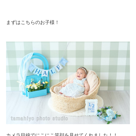
まずはこちらのお子様！
カメラ目線でにこにこ笑顔を見せてくれました！！