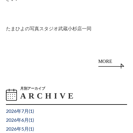
たまひよの写真スタジオ武蔵小杉店一同
MORE
月別アーカイブ
2026年7月(
1
)
2026年6月(
1
)
2026年5月(
1
)