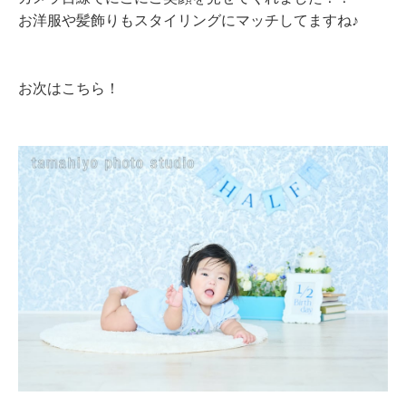
お洋服や髪飾りもスタイリングにマッチしてますね♪
お次はこちら！