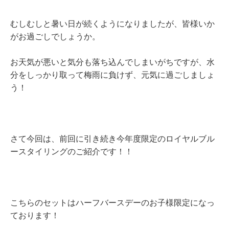
むしむしと暑い日が続くようになりましたが、皆様いか
がお過ごしでしょうか。
お天気が悪いと気分も落ち込んでしまいがちですが、水
分をしっかり取って梅雨に負けず、元気に過ごしましょ
う！
さて今回は、前回に引き続き今年度限定のロイヤルブル
ースタイリングのご紹介です！！
こちらのセットはハーフバースデーのお子様限定になっ
ております！