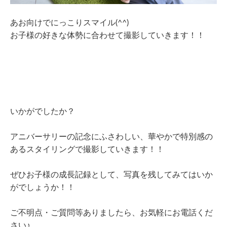
あお向けでにっこりスマイル(^^)
お子様の好きな体勢に合わせて撮影していきます！！
いかがでしたか？
アニバーサリーの記念にふさわしい、
華やかで特別感の
あるスタイリングで撮影していきます！！
ぜひお子様の成長記録として、写真を残してみてはいか
がでしょうか！！
ご不明点・ご質問等ありましたら、お気軽にお電話くだ
さい♪