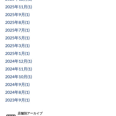
2025年11月(
1
)
2025年9月(
1
)
2025年8月(
1
)
2025年7月(
1
)
2025年5月(
1
)
2025年3月(
1
)
2025年1月(
1
)
2024年12月(
1
)
2024年11月(
1
)
2024年10月(
1
)
2024年9月(
1
)
2024年8月(
1
)
2023年9月(
1
)
店舗別アーカイブ