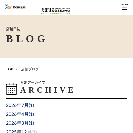
店舗日誌
TOP
店舗ブログ
月別アーカイブ
2026年7月(
1
)
2026年4月(
1
)
2026年3月(
1
)
2025年12月(
1
)