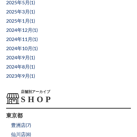
2025年5月(
1
)
2025年3月(
1
)
2025年1月(
1
)
2024年12月(
1
)
2024年11月(
1
)
2024年10月(
1
)
2024年9月(
1
)
2024年8月(
1
)
2023年9月(
1
)
店舗別アーカイブ
東京都
豊洲店(
7
)
仙川店(
8
)