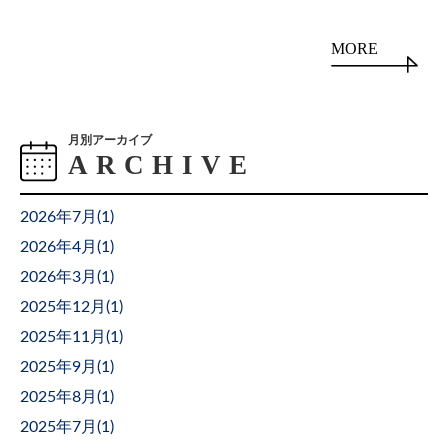
MORE
月別アーカイブ
2026年7月(
1
)
2026年4月(
1
)
2026年3月(
1
)
2025年12月(
1
)
2025年11月(
1
)
2025年9月(
1
)
2025年8月(
1
)
2025年7月(
1
)