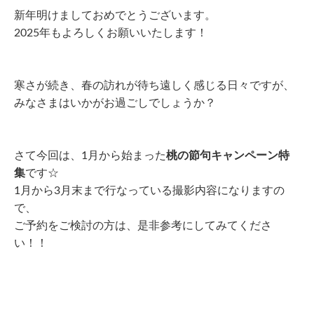
新年明けましておめでとうございます。
2025年もよろしくお願いいたします！
寒さが続き、春の訪れが待ち遠しく感じる日々ですが、
みなさまはいかがお過ごしでしょうか？
さて今回は、1月から始まった
桃の節句キャンペーン特
集
です☆
1月から3月末まで行なっている撮影内容になりますの
で、
ご予約をご検討の方は、是非参考にしてみてくださ
い！！