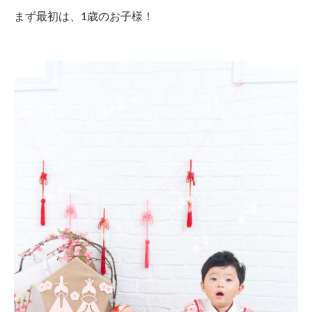
まず最初は、1歳のお子様！