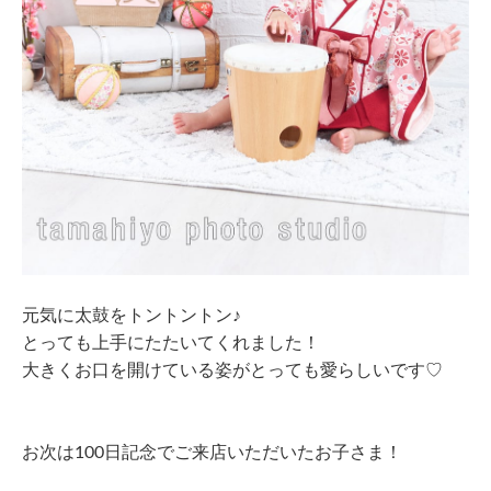
元気に太鼓をトントントン♪
とっても上手にたたいてくれました！
大きくお口を開けている姿がとっても愛らしいです♡
お次は100日記念でご来店いただいたお子さま！