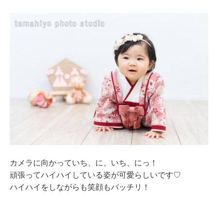
カメラに向かっていち、に、いち、にっ！
頑張ってハイハイしている姿が可愛らしいです♡
ハイハイをしながらも笑顔もバッチリ！