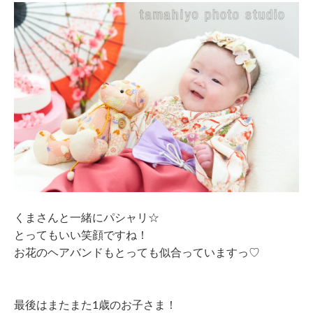
くまさんと一緒にパシャリ☆
とってもいい笑顔ですね！
お花のヘアバンドもとっても似合っていますっ♡
最後はまたまた1歳のお子さま！