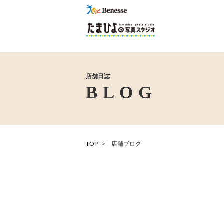
店舗日誌
TOP
店舗ブログ