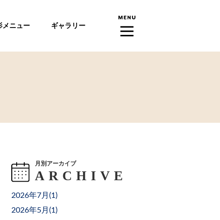
影メニュー
ギャラリー
月別アーカイブ
2026年7月(
1
)
2026年5月(
1
)