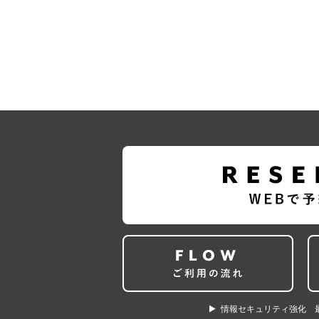
情報セキュリティ強化 