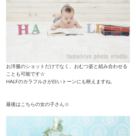
お洋服のショットだけでなく、おむつ姿と組み合わせる
ことも可能です☆
HALFのカラフルさが白いトーンにも映えますね。
最後はこちらの女の子さん☆