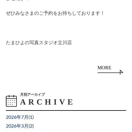
ぜひみなさまのご予約をお待ちしております！
たまひよの写真スタジオ立川店
MORE
月別アーカイブ
2026年7月(
1
)
2026年3月(
2
)