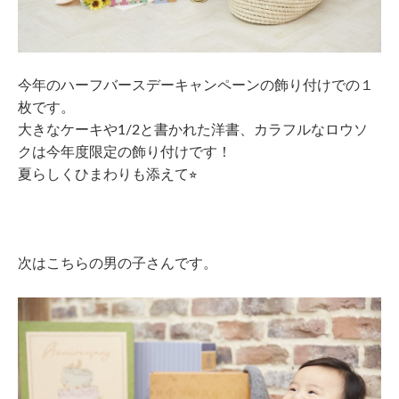
今年のハーフバースデーキャンペーンの飾り付けでの１
枚です。
大きなケーキや1/2と書かれた洋書、カラフルなロウソ
クは今年度限定の飾り付けです！
夏らしくひまわりも添えて
⭐︎
次はこちらの男の子さんです。