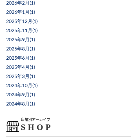
2026年2月(
1
)
2026年1月(
1
)
2025年12月(
1
)
2025年11月(
1
)
2025年9月(
1
)
2025年8月(
1
)
2025年6月(
1
)
2025年4月(
1
)
2025年3月(
1
)
2024年10月(
1
)
2024年9月(
1
)
2024年8月(
1
)
店舗別アーカイブ