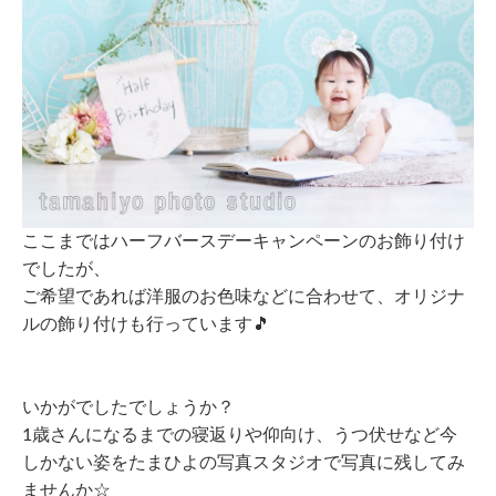
ここまではハーフバースデーキャンペーンのお飾り付け
でしたが、
ご希望であれば洋服のお色味などに合わせて、オリジナ
ルの飾り付けも行っています
🎵
いかがでしたでしょうか？
1歳さんになるまでの寝返りや仰向け、うつ伏せなど今
しかない姿をたまひよの写真スタジオで写真に残してみ
ませんか☆