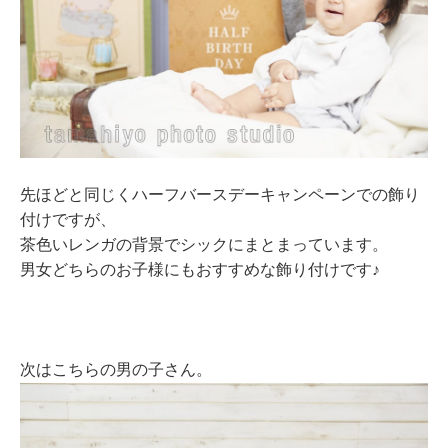
先ほどと同じくハーフバースデーキャンペーンでの飾り
付けですが、
茶色いレンガの背景でシックにまとまっています。
男女どちらのお子様にもおすすめな飾り付けです♪
次はこちらの男の子さん。