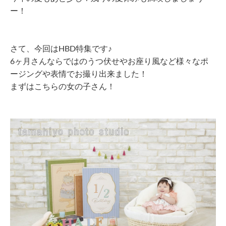
ー！
さて、今回はHBD特集です♪
6ヶ月さんならではのうつ伏せやお座り風など様々なポ
ージングや表情でお撮り出来ました！
まずはこちらの女の子さん！