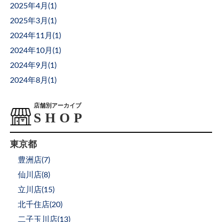
2025年4月(
1
)
2025年3月(
1
)
2024年11月(
1
)
2024年10月(
1
)
2024年9月(
1
)
2024年8月(
1
)
店舗別アーカイブ
東京都
豊洲店(
7
)
仙川店(
8
)
立川店(
15
)
北千住店(
20
)
二子玉川店(
13
)