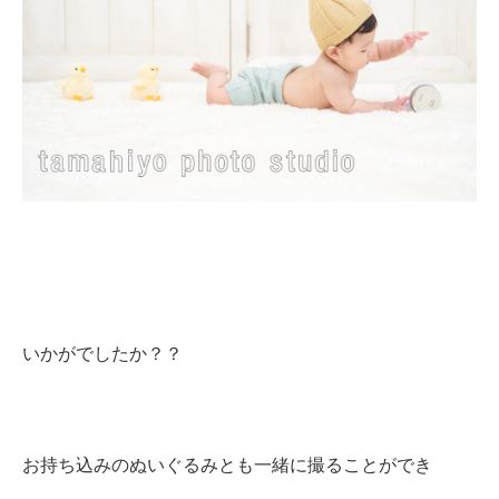
いかがでしたか？？
お持ち込みのぬいぐるみとも一緒に撮ることができ