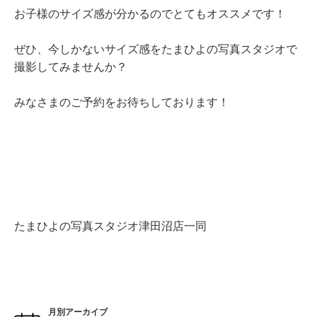
お子様のサイズ感が分かるのでとてもオススメです！
ぜひ、今しかないサイズ感をたまひよの写真スタジオで
撮影してみませんか？
みなさまのご予約をお待ちしております！
たまひよの写真スタジオ津田沼店一同
月別アーカイブ