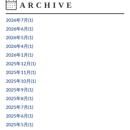
2026年7月(
1
)
2026年6月(
1
)
2026年5月(
1
)
2026年4月(
1
)
2026年1月(
1
)
2025年12月(
1
)
2025年11月(
1
)
2025年10月(
1
)
2025年9月(
1
)
2025年8月(
1
)
2025年7月(
1
)
2025年6月(
1
)
2025年5月(
1
)