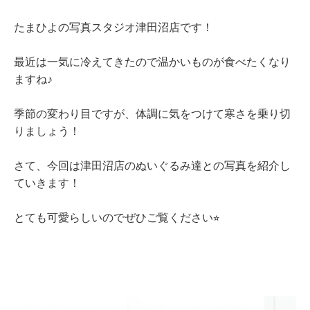
たまひよの写真スタジオ津田沼店です！
最近は一気に冷えてきたので温かいものが食べたくなり
ますね♪
季節の変わり目ですが、体調に気をつけて寒さを乗り切
りましょう！
さて、今回は津田沼店のぬいぐるみ達との写真を紹介し
ていきます！
とても可愛らしいのでぜひご覧ください
⭐︎