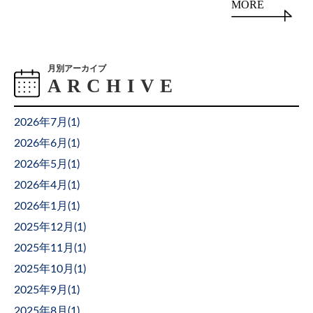
MORE
月別アーカイブ
2026年7月(
1
)
2026年6月(
1
)
2026年5月(
1
)
2026年4月(
1
)
2026年1月(
1
)
2025年12月(
1
)
2025年11月(
1
)
2025年10月(
1
)
2025年9月(
1
)
2025年8月(
1
)