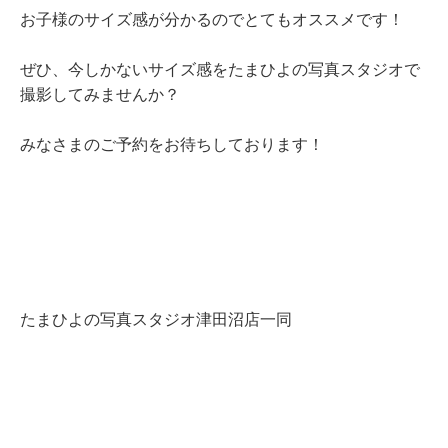
お子様のサイズ感が分かるのでとてもオススメです！
ぜひ、今しかないサイズ感をたまひよの写真スタジオで
撮影してみませんか？
みなさまのご予約をお待ちしております！
たまひよの写真スタジオ津田沼店一同