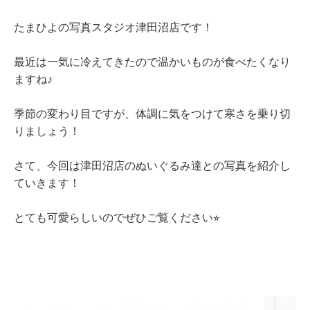
たまひよの写真スタジオ津田沼店です！
最近は一気に冷えてきたので温かいものが食べたくなり
ますね♪
季節の変わり目ですが、体調に気をつけて寒さを乗り切
りましょう！
さて、今回は津田沼店のぬいぐるみ達との写真を紹介し
ていきます！
とても可愛らしいのでぜひご覧ください
⭐︎