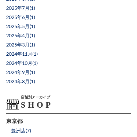
2025年7月(
1
)
2025年6月(
1
)
2025年5月(
1
)
2025年4月(
1
)
2025年3月(
1
)
2024年11月(
1
)
2024年10月(
1
)
2024年9月(
1
)
2024年8月(
1
)
店舗別アーカイブ
東京都
豊洲店(
7
)