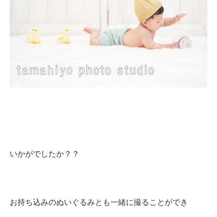
いかがでしたか？？
お持ち込みのぬいぐるみとも一緒に撮ることができ