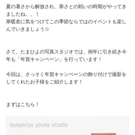
夏の暑さから解放され、寒さとの戦いの時期がやってき
ましたね、、！
寒暖差に気をつけてこの季節ならではのイベントも楽し
んでいきましょう☆
さて、たまひよの写真スタジオでは、例年に引き続き今
年も「年賀キャンペーン」を行っています！
今回は、さっそく年賀キャンペーンの飾り付けで撮影を
してくれたお子様をご紹介します！
まずはこちら！