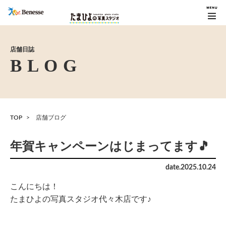
店舗日誌
TOP
店舗ブログ
年賀キャンペーンはじまってます🎵
date.
2025
.
10
.
24
こんにちは！
たまひよの写真スタジオ代々木店です♪