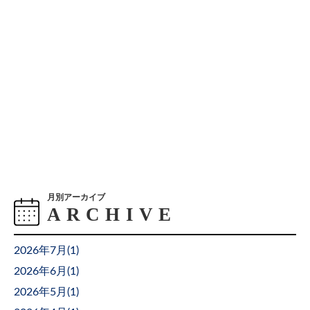
月別アーカイブ
2026年7月(
1
)
2026年6月(
1
)
2026年5月(
1
)