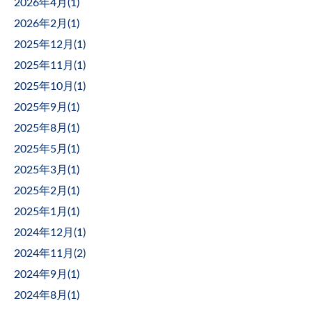
2026年4月(
1
)
2026年2月(
1
)
2025年12月(
1
)
2025年11月(
1
)
2025年10月(
1
)
2025年9月(
1
)
2025年8月(
1
)
2025年5月(
1
)
2025年3月(
1
)
2025年2月(
1
)
2025年1月(
1
)
2024年12月(
1
)
2024年11月(
2
)
2024年9月(
1
)
2024年8月(
1
)