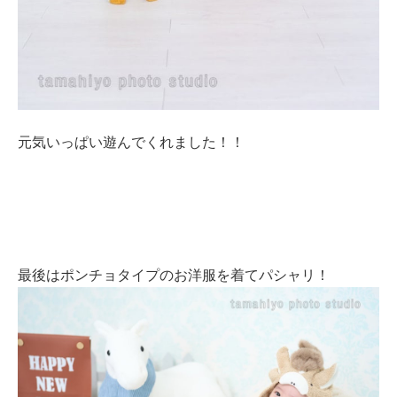
元気いっぱい遊んでくれました！！
最後はポンチョタイプのお洋服を着てパシャリ！