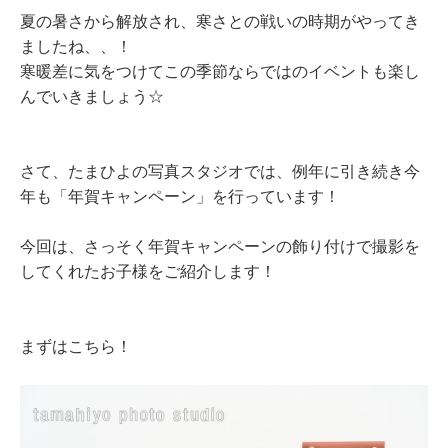
夏の暑さから解放され、寒さとの戦いの時期がやってき
ましたね、、！
寒暖差に気をつけてこの季節ならではのイベントも楽し
んでいきましょう☆
さて、たまひよの写真スタジオでは、例年に引き続き今
年も「年賀キャンペーン」を行っています！
今回は、さっそく年賀キャンペーンの飾り付けで撮影を
してくれたお子様をご紹介します！
まずはこちら！