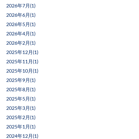
2026年7月(
1
)
2026年6月(
1
)
2026年5月(
1
)
2026年4月(
1
)
2026年2月(
1
)
2025年12月(
1
)
2025年11月(
1
)
2025年10月(
1
)
2025年9月(
1
)
2025年8月(
1
)
2025年5月(
1
)
2025年3月(
1
)
2025年2月(
1
)
2025年1月(
1
)
2024年12月(
1
)