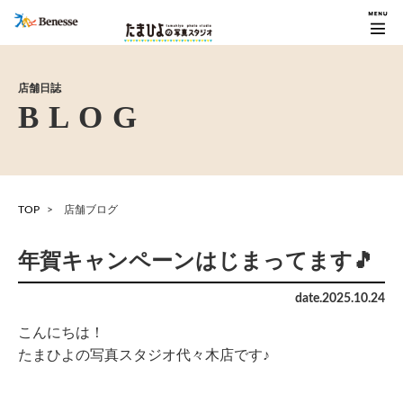
店舗日誌
TOP
店舗ブログ
年賀キャンペーンはじまってます🎵
date.
2025
.
10
.
24
こんにちは！
たまひよの写真スタジオ代々木店です♪