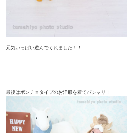
元気いっぱい遊んでくれました！！
最後はポンチョタイプのお洋服を着てパシャリ！