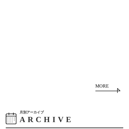
MORE
月別アーカイブ