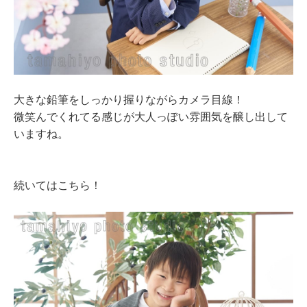
大きな鉛筆をしっかり握りながらカメラ目線！
微笑んでくれてる感じが大人っぽい雰囲気を醸し出して
いますね。
続いてはこちら！