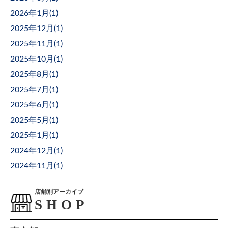
2026年1月(
1
)
2025年12月(
1
)
2025年11月(
1
)
2025年10月(
1
)
2025年8月(
1
)
2025年7月(
1
)
2025年6月(
1
)
2025年5月(
1
)
2025年1月(
1
)
2024年12月(
1
)
2024年11月(
1
)
店舗別アーカイブ