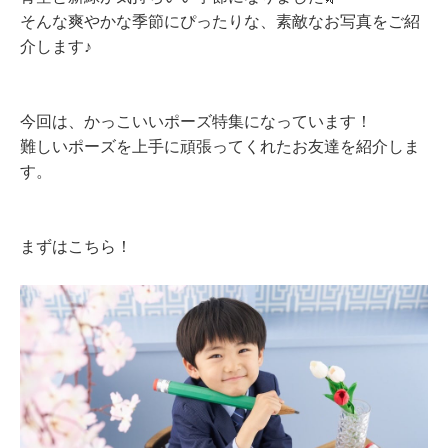
そんな爽やかな季節にぴったりな、素敵なお写真をご紹
介します♪
今回は、かっこいいポーズ特集になっています！
難しいポーズを上手に頑張ってくれたお友達を紹介しま
す。
まずはこちら！