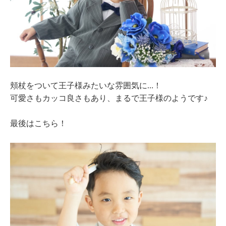
頬杖をついて王子様みたいな雰囲気に…！
可愛さもカッコ良さもあり、まるで王子様のようです♪
最後はこちら！