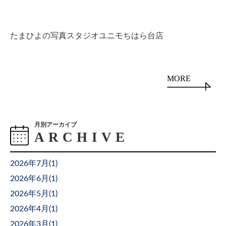
たまひよの写真スタジオユニモちはら台店
MORE
月別アーカイブ
2026年7月(
1
)
2026年6月(
1
)
2026年5月(
1
)
2026年4月(
1
)
2026年3月(
1
)