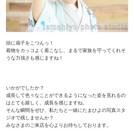
頭に扇子をこつんっ！
着物をカッコよく着こなし、まるで家族を守ってくれそ
うな力強さも感じますね！
いかがでしたか？
成長して色々なことができるようになった姿を見れるの
はとても嬉しく、成長を感じますね。
そんな瞬間をぜひ、私たちと一緒にたまひよの写真スタ
ジオで残しませんか？
みなさまのご来店を心よりお待ちしております。