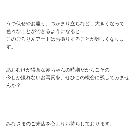
うつ伏せやお座り、つかまり立ちなど、大きくなって
色々なことができるようになると
このごろりんアートはお撮りすることが難しくなりま
す。
あおむけが得意な赤ちゃんの時期だからこその
今しか撮れないお写真を、ぜひこの機会に残してみませ
んか？
みなさまのご来店を心よりお待ちしております。