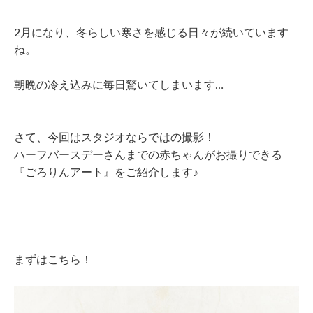
2月になり、冬らしい寒さを感じる日々が続いています
ね。
朝晩の冷え込みに毎日驚いてしまいます…
さて、今回はスタジオならではの撮影！
ハーフバースデーさんまでの赤ちゃんがお撮りできる
『ごろりんアート』をご紹介します♪
まずはこちら！