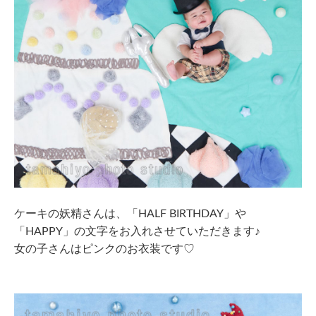
ケーキの妖精さんは、「HALF BIRTHDAY」や
「HAPPY」の文字をお入れさせていただきます♪
女の子さんはピンクのお衣装です♡