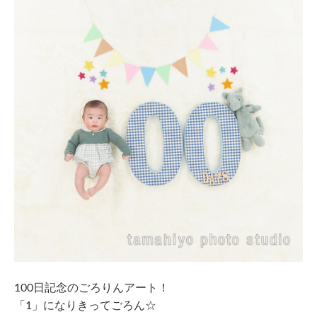
100日記念のごろりんアート！
「1」になりきってごろん☆