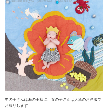
男の子さんは海の王様に、女の子さんは人魚のお洋服で
お撮りします！