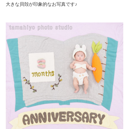
大きな貝殻が印象的なお写真です♪