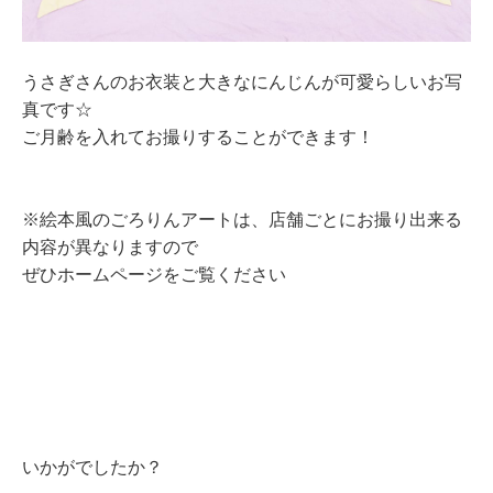
うさぎさんのお衣装と大きなにんじんが可愛らしいお写
真です☆
ご月齢を入れてお撮りすることができます！
※絵本風のごろりんアートは、店舗ごとにお撮り出来る
内容が異なりますので
ぜひホームページをご覧ください
いかがでしたか？