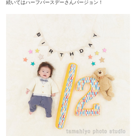
続いてはハーフバースデーさんバージョン！