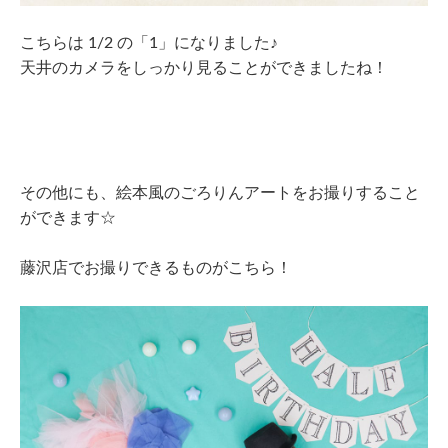
こちらは 1/2 の「1」になりました♪
天井のカメラをしっかり見ることができましたね！
その他にも、絵本風のごろりんアートをお撮りすること
ができます☆
藤沢店でお撮りできるものがこちら！