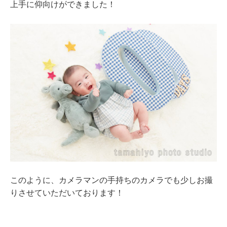
上手に仰向けができました！
このように、カメラマンの手持ちのカメラでも少しお撮
りさせていただいております！