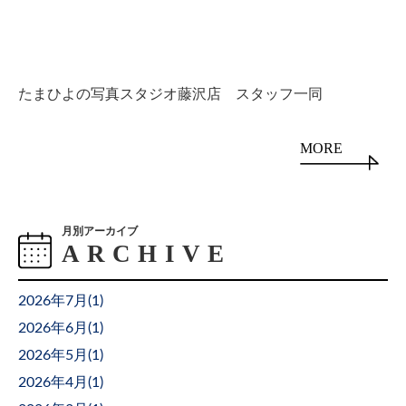
たまひよの写真スタジオ藤沢店 スタッフ一同
MORE
月別アーカイブ
2026年7月(
1
)
2026年6月(
1
)
2026年5月(
1
)
2026年4月(
1
)