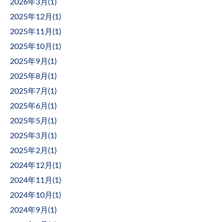
2026年3月(
1
)
2025年12月(
1
)
2025年11月(
1
)
2025年10月(
1
)
2025年9月(
1
)
2025年8月(
1
)
2025年7月(
1
)
2025年6月(
1
)
2025年5月(
1
)
2025年3月(
1
)
2025年2月(
1
)
2024年12月(
1
)
2024年11月(
1
)
2024年10月(
1
)
2024年9月(
1
)