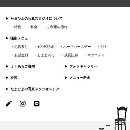
たまひよの写真スタジオについて
特長
料金
ご利用の流れ
撮影メニュー
お宮参り
100日記念
ハーフバースデー
753
お誕生日
しまじろう
成長記録
マタニティ
よくあるご質問
フォトギャラリー
衣装
メニュー料金
たまひよの写真スタジオストア