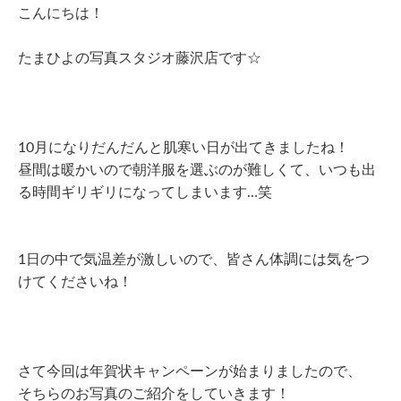
こんにちは！
たまひよの写真スタジオ藤沢店です☆
10月になりだんだんと肌寒い日が出てきましたね！
昼間は暖かいので朝洋服を選ぶのが難しくて、いつも出
る時間ギリギリになってしまいます…笑
1日の中で気温差が激しいので、皆さん体調には気をつ
けてくださいね！
さて今回は年賀状キャンペーンが始まりましたので、
そちらのお写真のご紹介をしていきます！