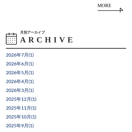
MORE
月別アーカイブ
2026年7月(
1
)
2026年6月(
1
)
2026年5月(
1
)
2026年4月(
1
)
2026年3月(
1
)
2025年12月(
1
)
2025年11月(
1
)
2025年10月(
1
)
2025年9月(
1
)