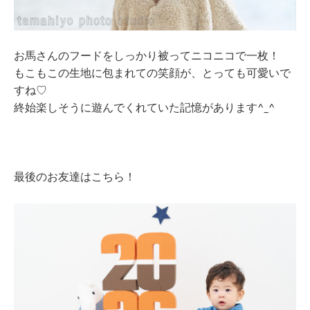
お馬さんのフードをしっかり被ってニコニコで一枚！
もこもこの生地に包まれての笑顔が、とっても可愛いで
すね♡
終始楽しそうに遊んでくれていた記憶があります^_^
最後のお友達はこちら！