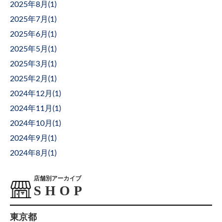
2025年8月(
1
)
2025年7月(
1
)
2025年6月(
1
)
2025年5月(
1
)
2025年3月(
1
)
2025年2月(
1
)
2024年12月(
1
)
2024年11月(
1
)
2024年10月(
1
)
2024年9月(
1
)
2024年8月(
1
)
店舗別アーカイブ
東京都