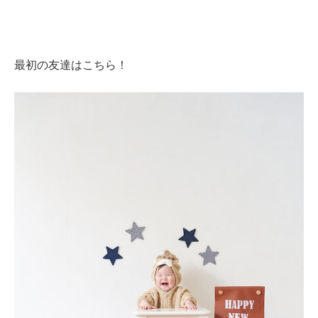
最初の友達はこちら！