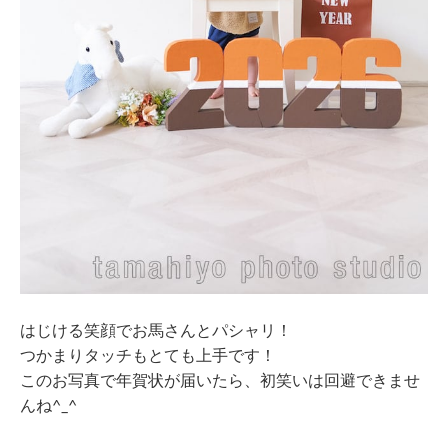
はじける笑顔でお馬さんとパシャリ！
つかまりタッチもとても上手です！
このお写真で年賀状が届いたら、初笑いは回避できませ
んね^_^