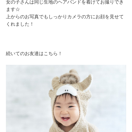
女の子さんは同じ生地のヘアバンドを着けてお撮りでき
ます☆
上からのお写真でもしっかりカメラの方にお顔を見せて
くれました！
続いてのお友達はこちら！