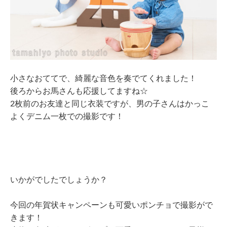
小さなおててで、綺麗な音色を奏でてくれました！
後ろからお馬さんも応援してますね☆
2枚前のお友達と同じ衣装ですが、男の子さんはかっこ
よくデニム一枚での撮影です！
いかがでしたでしょうか？
今回の年賀状キャンペーンも可愛いポンチョで撮影がで
きます！