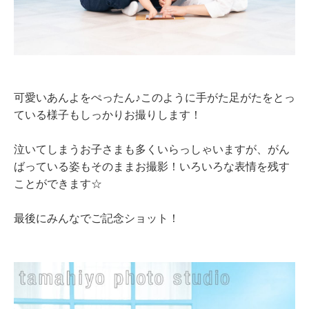
可愛いあんよをぺったん♪このように手がた足がたをとっ
ている様子もしっかりお撮りします！
泣いてしまうお子さまも多くいらっしゃいますが、がん
ばっている姿もそのままお撮影！いろいろな表情を残す
ことができます☆
最後にみんなでご記念ショット！