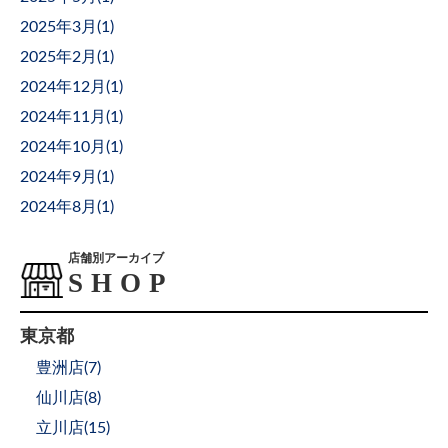
2025年3月(
1
)
2025年2月(
1
)
2024年12月(
1
)
2024年11月(
1
)
2024年10月(
1
)
2024年9月(
1
)
2024年8月(
1
)
店舗別アーカイブ
東京都
豊洲店(
7
)
仙川店(
8
)
立川店(
15
)