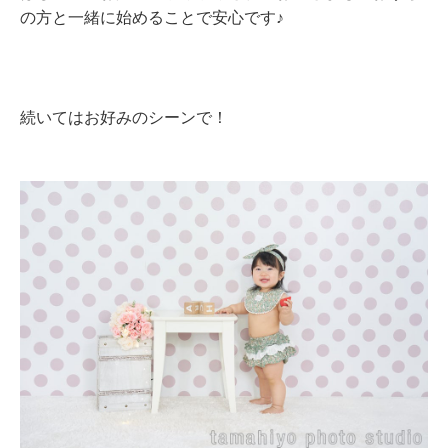
の方と一緒に始めることで安心です♪
続いてはお好みのシーンで！