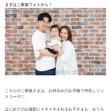
まずはご家族フォトから！
こちらのご家族さまは、お持込みのお洋服で仲良しリン
クコーデ♡
はじめてのお撮影にドキドキされるお子さまも、おうち