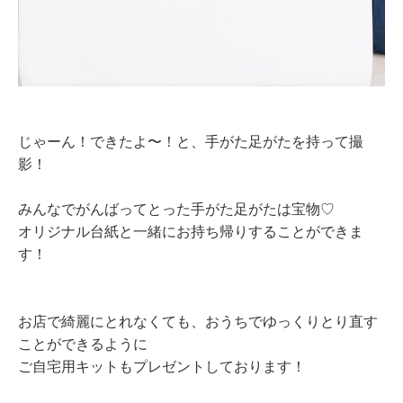
じゃーん！できたよ〜！と、手がた足がたを持って撮
影！
みんなでがんばってとった手がた足がたは宝物♡
オリジナル台紙と一緒にお持ち帰りすることができま
す！
お店で綺麗にとれなくても、おうちでゆっくりとり直す
ことができるように
ご自宅用キットもプレゼントしております！