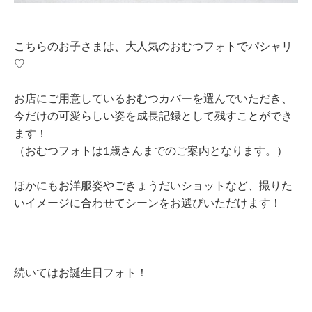
こちらのお子さまは、大人気のおむつフォトでパシャリ
♡
お店にご用意しているおむつカバーを選んでいただき、
今だけの可愛らしい姿を成長記録として残すことができ
ます！
（おむつフォトは1歳さんまでのご案内となります。）
ほかにもお洋服姿やごきょうだいショットなど、撮りた
いイメージに合わせてシーンをお選びいただけます！
続いてはお誕生日フォト！