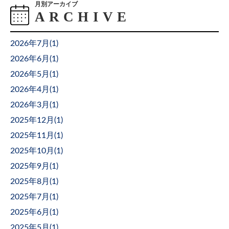
月別アーカイブ
2026年7月(
1
)
2026年6月(
1
)
2026年5月(
1
)
2026年4月(
1
)
2026年3月(
1
)
2025年12月(
1
)
2025年11月(
1
)
2025年10月(
1
)
2025年9月(
1
)
2025年8月(
1
)
2025年7月(
1
)
2025年6月(
1
)
2025年5月(
1
)