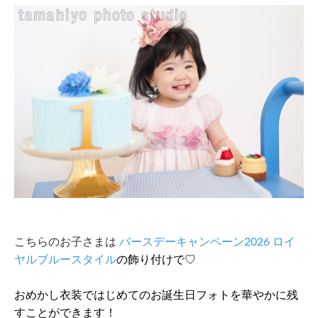
こちらのお子さまは
バースデーキャンペーン2026 ロイ
ヤルブルースタイル
の飾り付けで♡
おめかし衣装ではじめてのお誕生日フォトを華やかに残
すことができます！