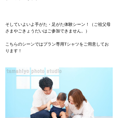
そしていよいよ手がた・足がた体験シーン！（ご祖父母
さまやごきょうだいはご参加できません。）
こちらのシーンではプラン専用Tシャツをご用意してお
ります！