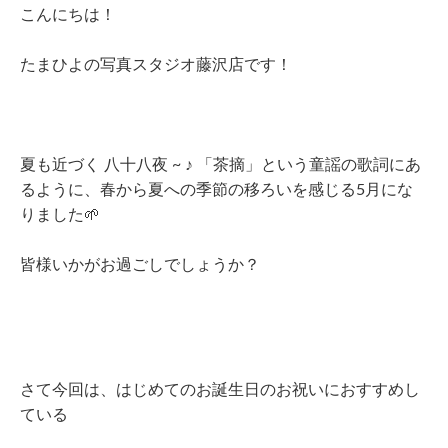
こんにちは！
たまひよの写真スタジオ藤沢店です！
夏も近づく 八十八夜 ~ ♪ 「茶摘」という童謡の歌詞にあ
るように、春から夏への季節の移ろいを感じる5月にな
りました🌱
皆様いかがお過ごしでしょうか？
さて今回は、はじめてのお誕生日のお祝いにおすすめし
ている