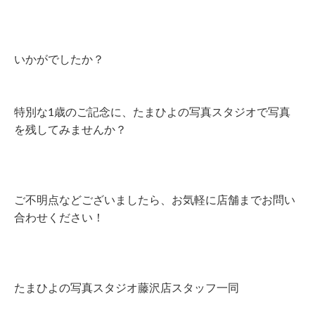
いかがでしたか？
特別な1歳のご記念に、たまひよの写真スタジオで写真
を残してみませんか？
ご不明点などございましたら、お気軽に店舗までお問い
合わせください！
たまひよの写真スタジオ藤沢店スタッフ一同