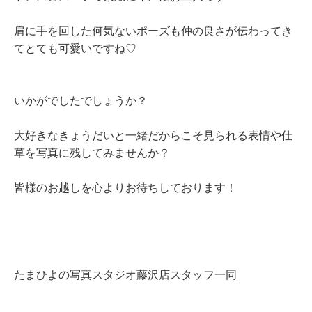
肩に手を回した何気ないポーズも仲の良さが伝わってき
てとても可愛いですね♡
いかがでしたでしょうか？
大好きなきょうだいと一緒だからこそ見られる表情や仕
草を写真に残してみませんか？
皆様のお越しを心よりお待ちしております！
たまひよの写真スタジオ藤沢店スタッフ一同