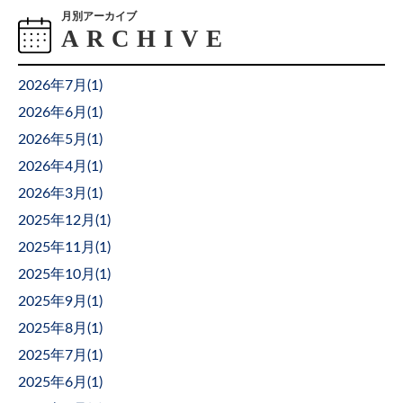
月別アーカイブ
2026年7月(
1
)
2026年6月(
1
)
2026年5月(
1
)
2026年4月(
1
)
2026年3月(
1
)
2025年12月(
1
)
2025年11月(
1
)
2025年10月(
1
)
2025年9月(
1
)
2025年8月(
1
)
2025年7月(
1
)
2025年6月(
1
)