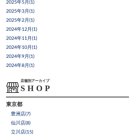
2025年5月(
1
)
2025年3月(
1
)
2025年2月(
1
)
2024年12月(
1
)
2024年11月(
1
)
2024年10月(
1
)
2024年9月(
1
)
2024年8月(
1
)
店舗別アーカイブ
東京都
豊洲店(
7
)
仙川店(
8
)
立川店(
15
)