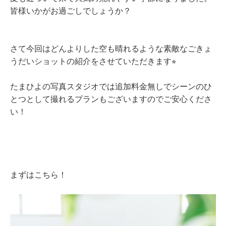
皆様いかがお過ごしでしょうか？
さて今回はどんよりした空も晴れるような素敵なごきょ
うだいショットの紹介をさせていただきます⭐︎
たまひよの写真スタジオでは追加料金無しでシーンのひ
とつとして撮れるプランもございますのでご安心くださ
い！
まずはこちら！