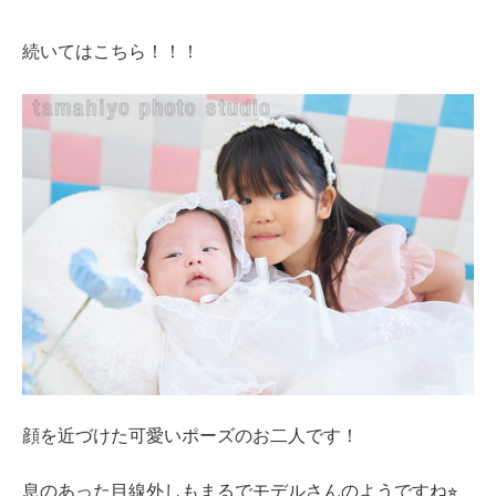
続いてはこちら！！！
顔を近づけた可愛いポーズのお二人です！
息のあった目線外しもまるでモデルさんのようですね
⭐︎