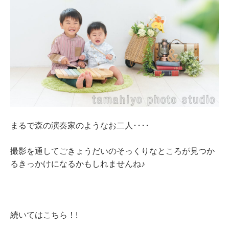
まるで森の演奏家のようなお二人････
撮影を通してごきょうだいのそっくりなところが見つか
るきっかけになるかもしれませんね♪
続いてはこちら！
!