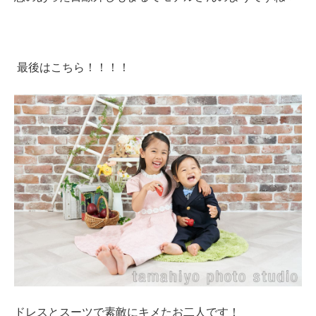
最後はこちら！！！！
ドレスとスーツで素敵にキメたお二人です！