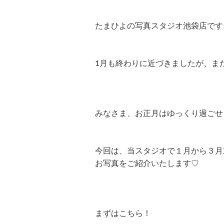
たまひよの写真スタジオ池袋店です
1月も終わりに近づきましたが、ま
みなさま、お正月はゆっくり過ごせ
今回は、当スタジオで１月から３月
お写真をご紹介いたします♡
まずはこちら！