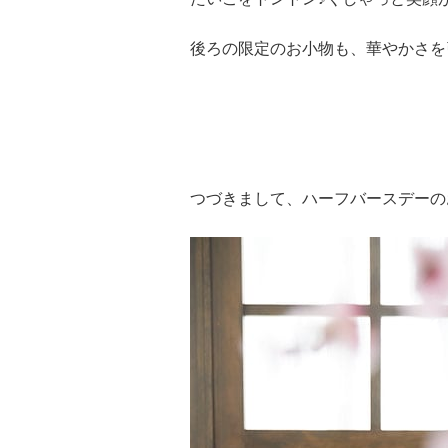
後ろの限定のお小物も、華やかさを
つづきまして、ハーフバースデーの