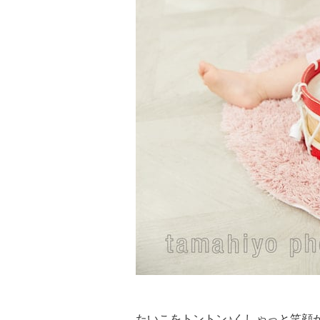
たいこをトントン♪くしゃっと笑顔