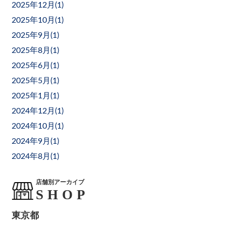
2025年12月(
1
)
2025年10月(
1
)
2025年9月(
1
)
2025年8月(
1
)
2025年6月(
1
)
2025年5月(
1
)
2025年1月(
1
)
2024年12月(
1
)
2024年10月(
1
)
2024年9月(
1
)
2024年8月(
1
)
店舗別アーカイブ
東京都