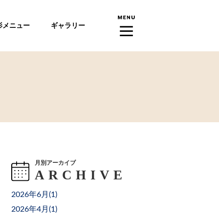
影メニュー
ギャラリー
月別アーカイブ
2026年6月(
1
)
2026年4月(
1
)