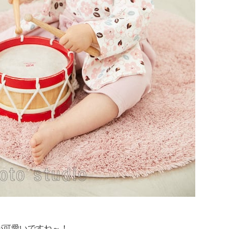
が可愛いですね～！