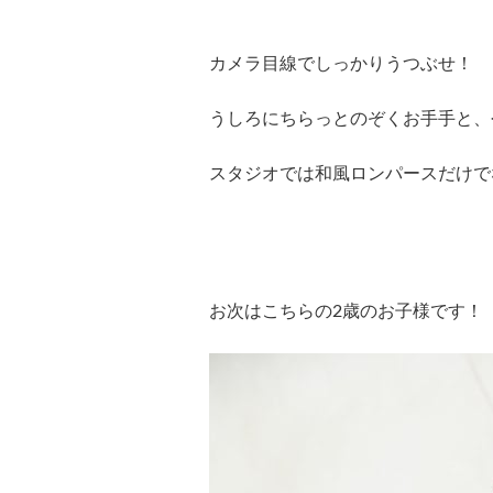
カメラ目線でしっかりうつぶせ！
うしろにちらっとのぞくお手手と、
スタジオでは和風ロンパースだけで
お次はこちらの2歳のお子様です！