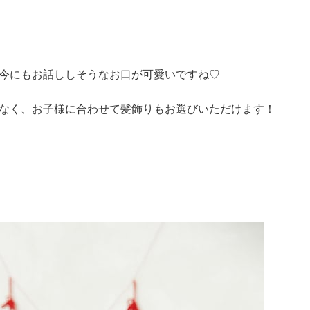
今にもお話ししそうなお口が可愛いですね♡
なく、お子様に合わせて髪飾りもお選びいただけます！