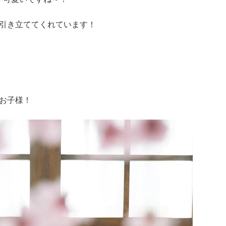
引き立ててくれています！
お子様！