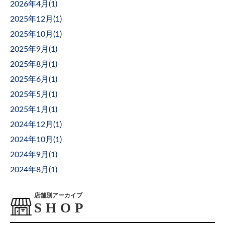
2026年4月(
1
)
2025年12月(
1
)
2025年10月(
1
)
2025年9月(
1
)
2025年8月(
1
)
2025年6月(
1
)
2025年5月(
1
)
2025年1月(
1
)
2024年12月(
1
)
2024年10月(
1
)
2024年9月(
1
)
2024年8月(
1
)
店舗別アーカイブ