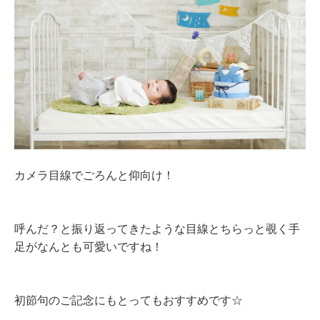
カメラ目線でごろんと仰向け！
呼んだ？と振り返ってきたような目線とちらっと覗く手
足がなんとも可愛いですね！
初節句のご記念にもとってもおすすめです☆