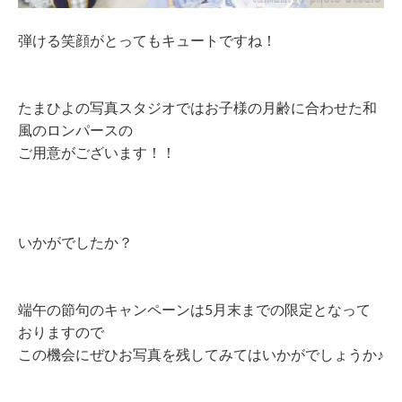
弾ける笑顔がとってもキュートですね！
たまひよの写真スタジオではお子様の月齢に合わせた和
風のロンパースの
ご用意がございます！！
いかがでしたか？
端午の節句のキャンペーンは5月末までの限定となって
おりますので
この機会にぜひお写真を残してみてはいかがでしょうか♪