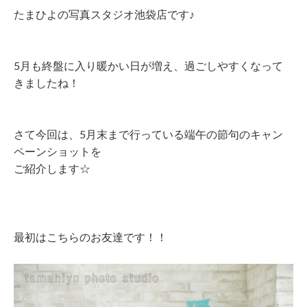
たまひよの写真スタジオ池袋店です♪
5月も終盤に入り暖かい日が増え、過ごしやすくなって
きましたね！
さて今回は、5月末まで行っている端午の節句のキャン
ペーンショットを
ご紹介します☆
最初はこちらのお友達です！！