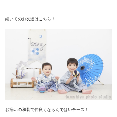
続いてのお友達はこちら！
お揃いの和装で仲良くならんではいチーズ！