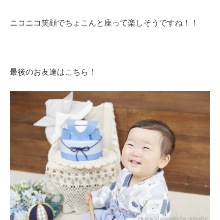
ニコニコ笑顔でちょこんと座って楽しそうですね！！
最後のお友達はこちら！