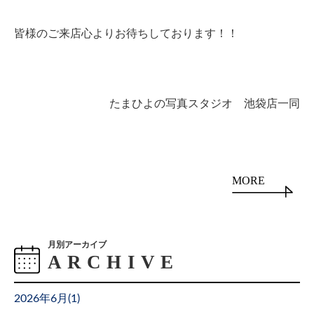
皆様のご来店心よりお待ちしております！！
たまひよの写真スタジオ 池袋店一同
MORE
月別アーカイブ
2026年6月(
1
)