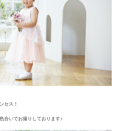
ンセス！
色合いでお撮りしております♪