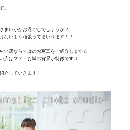
す。
さまいかがお過ごしでしょうか？
けないよう頑張ってまいります！！
らい店ならではのお写真をご紹介します☆
い店はマド＋お城の背景が特徴です♫
紹介していきます！