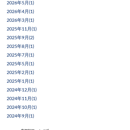
2026年5月(
1
)
2026年4月(
1
)
2026年3月(
1
)
2025年11月(
1
)
2025年9月(
2
)
2025年8月(
1
)
2025年7月(
1
)
2025年5月(
1
)
2025年2月(
1
)
2025年1月(
1
)
2024年12月(
1
)
2024年11月(
1
)
2024年10月(
1
)
2024年9月(
1
)