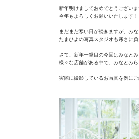
新年明けましておめでとうございま
今年もよろしくお願いいたします！
まだまだ寒い日が続きますが、みな
たまひよの写真スタジオも寒さに負
さて、新年一発目の今回はみなとみ
様々な店舗がある中で、みなとみら
実際に撮影しているお写真を例にご