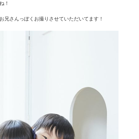
ね！
お兄さんっぽくお撮りさせていただいてます！