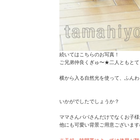
続いてはこちらのお写真！
ご兄弟仲良くぎゅ〜★二人ともとて
横から入る自然光を使って、ふんわ
いかがでしたでしょうか？
ママさんパパさんだけでなくお子様
他にも可愛い背景ご用意ございます