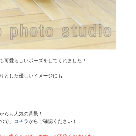
も可愛らしいポーズをしてくれました！
りとした優しいイメージにも！
からも人気の背景！
ので、
コチラ
からご確認ください！