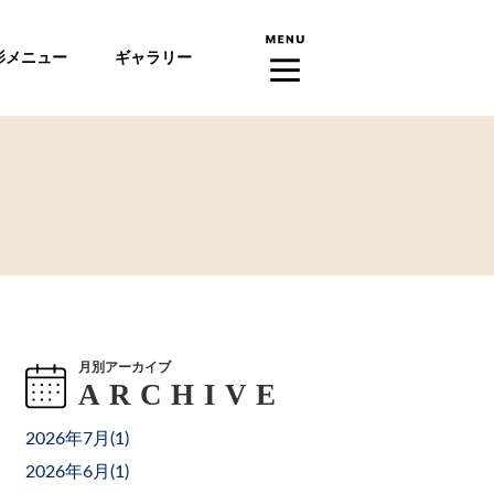
影メニュー
ギャラリー
月別アーカイブ
2026年7月(
1
)
2026年6月(
1
)