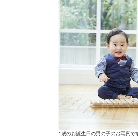
1歳のお誕生日の男の子のお写真で