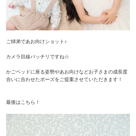
ご姉弟であお向けショット♪
カメラ目線バッチリですね☆
かごベッドに座る姿勢やあお向けなどお子さまの成長度
合いに合わせたポーズをご提案させていただきます！
最後はこちら！