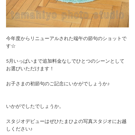
今年度からリニューアルされた端午の節句のショットで
す☆
5月いっぱいまで追加料金なしでひとつのシーンとして
お選びいただけます！
お子さまの初節句のご記念にいかがでしょうか♪
いかがでしたでしょうか。
スタジオデビューはぜひたまひよの写真スタジオにお越
しください♪