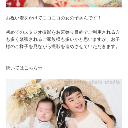
お祝い着をかけてニコニコの女の子さんです！
初めてのスタジオ撮影をお宮参り目的でご利用される方
も多く緊張されるご家族様も多いかと思いますが、お子
様のご様子を見ながら撮影を進めさせていただきます。
続いてはこちら☆