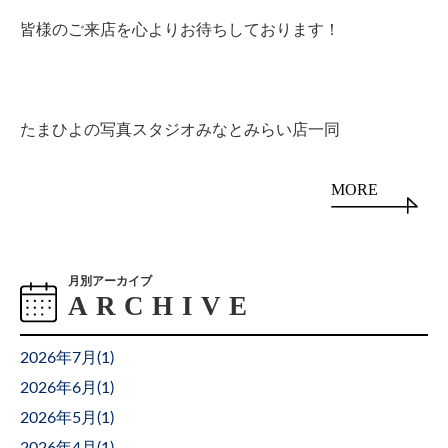
皆様のご来店を心よりお待ちしております！
たまひよの写真スタジオみなとみらい店一同
MORE
月別アーカイブ
2026年7月(
1
)
2026年6月(
1
)
2026年5月(
1
)