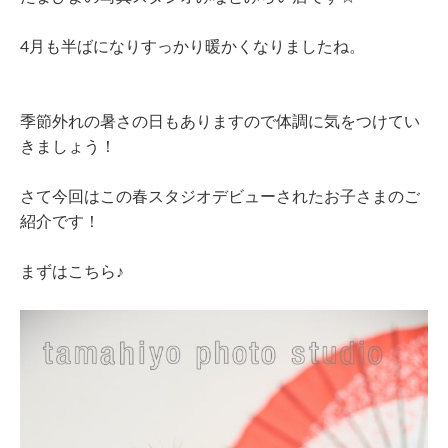
4月も半ばになりすっかり暖かくなりましたね。
季節外れの暑さの日もありますので体調に気をつけてい
きましょう！
さて今回はこの春スタジオデビューされたお子さまのご
紹介です！
まずはこちら♪