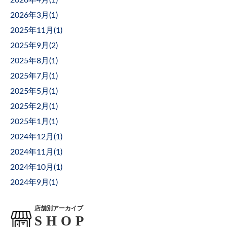
2026年4月(
1
)
2026年3月(
1
)
2025年11月(
1
)
2025年9月(
2
)
2025年8月(
1
)
2025年7月(
1
)
2025年5月(
1
)
2025年2月(
1
)
2025年1月(
1
)
2024年12月(
1
)
2024年11月(
1
)
2024年10月(
1
)
2024年9月(
1
)
店舗別アーカイブ