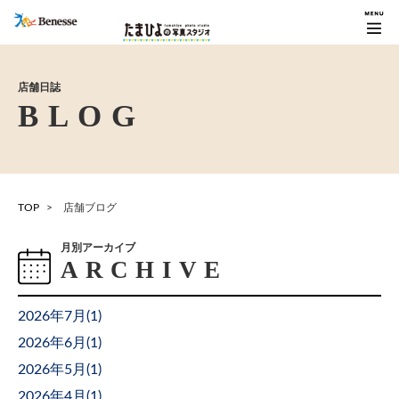
店舗日誌
TOP
店舗ブログ
月別アーカイブ
2026年7月(
1
)
2026年6月(
1
)
2026年5月(
1
)
2026年4月(
1
)