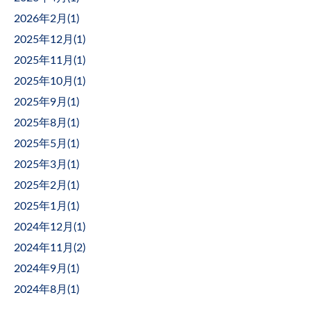
2026年2月(
1
)
2025年12月(
1
)
2025年11月(
1
)
2025年10月(
1
)
2025年9月(
1
)
2025年8月(
1
)
2025年5月(
1
)
2025年3月(
1
)
2025年2月(
1
)
2025年1月(
1
)
2024年12月(
1
)
2024年11月(
2
)
2024年9月(
1
)
2024年8月(
1
)