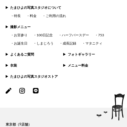
たまひよの写真スタジオについて
特長
料金
ご利用の流れ
撮影メニュー
お宮参り
100日記念
ハーフバースデー
753
お誕生日
しまじろう
成長記録
マタニティ
よくあるご質問
フォトギャラリー
衣装
メニュー料金
たまひよの写真スタジオストア
東京都（9店舗）