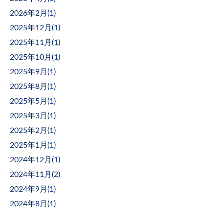
2026年2月(
1
)
2025年12月(
1
)
2025年11月(
1
)
2025年10月(
1
)
2025年9月(
1
)
2025年8月(
1
)
2025年5月(
1
)
2025年3月(
1
)
2025年2月(
1
)
2025年1月(
1
)
2024年12月(
1
)
2024年11月(
2
)
2024年9月(
1
)
2024年8月(
1
)