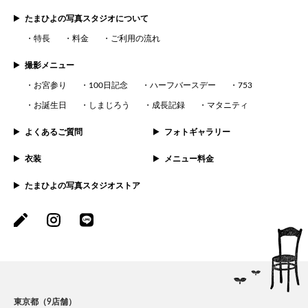
たまひよの写真スタジオについて
特長
料金
ご利用の流れ
撮影メニュー
お宮参り
100日記念
ハーフバースデー
753
お誕生日
しまじろう
成長記録
マタニティ
よくあるご質問
フォトギャラリー
衣装
メニュー料金
たまひよの写真スタジオストア
東京都（9店舗）