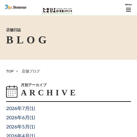
店舗日誌
TOP
店舗ブログ
月別アーカイブ
2026年7月(
1
)
2026年6月(
1
)
2026年5月(
1
)
2026年4月(
1
)